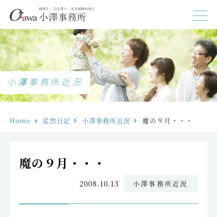
小澤事務所近況
Home
徒然日記
小澤事務所近況
魔の９月・・・
魔の９月・・・
2008.10.13
小澤事務所近況