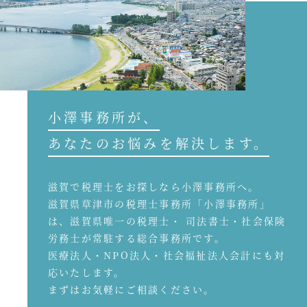
小澤事務所が、
あなたのお悩みを解決します。
滋賀で税理士をお探しなら小澤事務所へ。
滋賀県草津市の税理士事務所「小澤事務所」
は、滋賀県唯一の税理士・ 司法書士・社会保険
労務士が常駐する総合事務所です。
医療法人・NPO法人・社会福祉法人会計にも対
応いたします。
まずはお気軽にご相談ください。