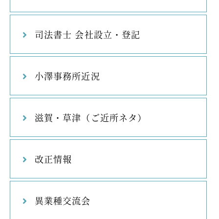
司法書士 会社設立・登記
小澤事務所近況
滋賀・草津（ご近所ネタ）
改正情報
異業種交流会