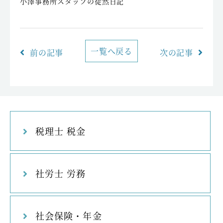
小澤事務所スタッフの徒然日記
一覧へ戻る
前の記事
次の記事
税理士 税金
社労士 労務
社会保険・年金