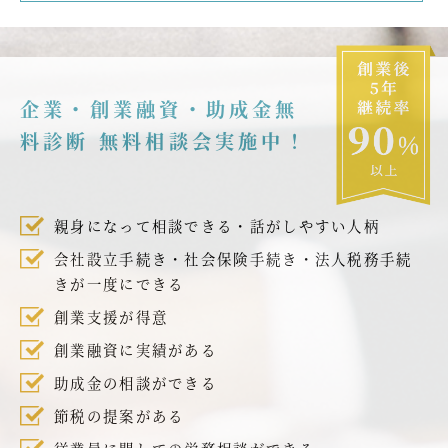
企業・創業融資・助成金無
料診断 無料相談会実施中！
親身になって相談できる・話がしやすい人柄
会社設立手続き・社会保険手続き・法人税務手続
きが一度にできる
創業支援が得意
創業融資に実績がある
助成金の相談ができる
節税の提案がある