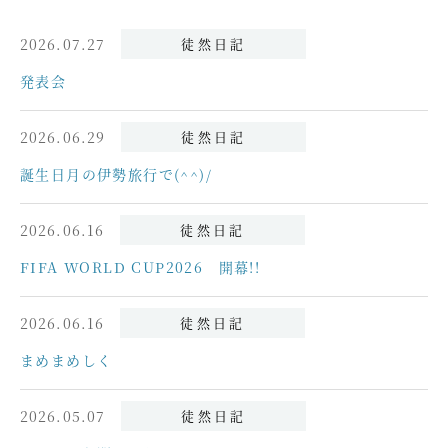
2026.07.27
徒然日記
発表会
2026.06.29
徒然日記
誕生日月の伊勢旅行で(^^)/
2026.06.16
徒然日記
FIFA WORLD CUP2026 開幕!!
2026.06.16
徒然日記
まめまめしく
2026.05.07
徒然日記