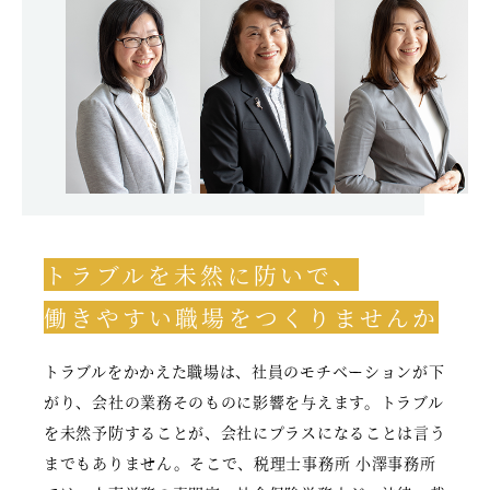
トラブルを未然に防いで、
働きやすい職場をつくりませんか
トラブルをかかえた職場は、社員のモチベーションが下
がり、会社の業務そのものに影響を与えます。トラブル
を未然予防することが、会社にプラスになることは言う
までもありません。そこで、税理士事務所 小澤事務所