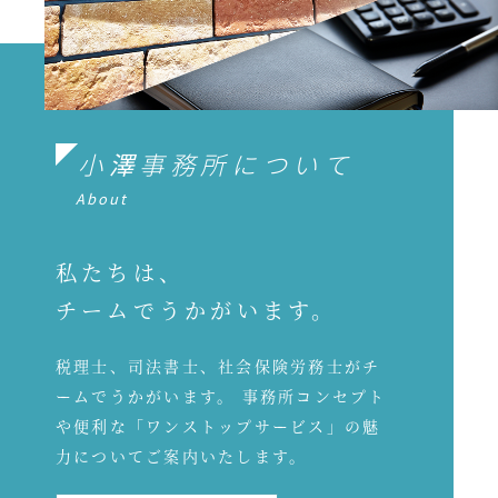
小澤事務所について
About
私たちは、
チームでうかがいます。
税理士、司法書士、社会保険労務士がチ
ームでうかがいます。 事務所コンセプト
や便利な「ワンストップサービス」の魅
力についてご案内いたします。