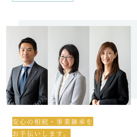
安心の相続・事業継承を
お手伝いします。