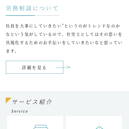
労務相談について
社員を大事にしていきたい”というのがトレンドなのか
なという気がしているので、社労士としてはその思いを
具現化するためのお手伝いをしていきたいなと思ってい
ます。
詳細を見る
サービス紹介
Service