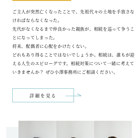
ご主人が突然亡くなったことで、先祖代々の土地を手放さな
ければならなくなった。
先代がなくなるまで仲良かった親族が、相続を巡って争うこ
とになってしまった。
将来、配偶者に心配をかけたくない。
どれもあり得ることではないでしょうか。相続は、誰もが迎
える人生のエピローグです。相続対策について一緒に考えて
いきませんか？ ぜひ小澤事務所にご相談ください。
詳細を見る