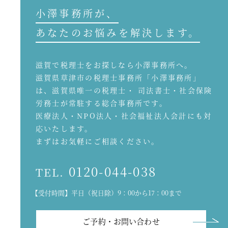
小澤事務所が、
あなたのお悩みを解決します。
滋賀で税理士をお探しなら小澤事務所へ。
滋賀県草津市の税理士事務所「小澤事務所」
は、滋賀県唯一の税理士・ 司法書士・社会保険
労務士が常駐する総合事務所です。
医療法人・NPO法人・社会福祉法人会計にも対
応いたします。
まずはお気軽にご相談ください。
0120-044-038
TEL.
【受付時間】平日（祝日除）9：00から17：00まで
ご予約・お問い合わせ