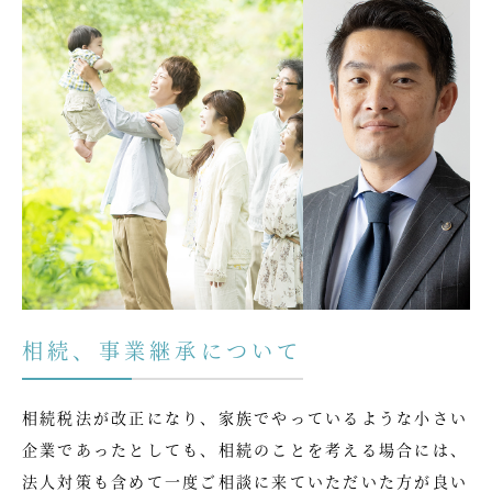
相続、事業継承について
相続税法が改正になり、家族でやっているような小さい
企業であったとしても、相続のことを考える場合には、
法人対策も含めて一度ご相談に来ていただいた方が良い