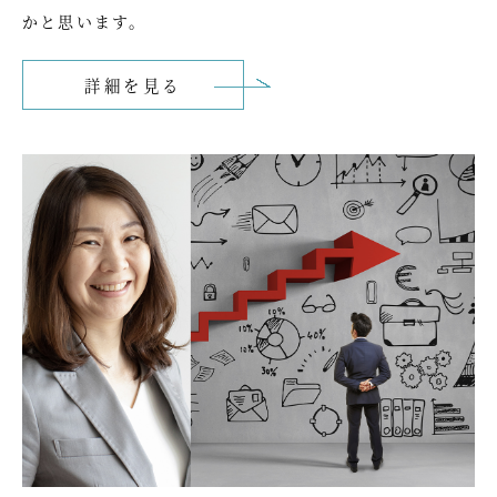
かと思います。
詳細を見る