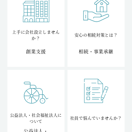
上手に会社設立しません
安心の相続対策とは？
か？
創業支援
相続・事業承継
公益法人・社会福祉法人に
社員で悩んでいませんか？
ついて
公益法人・