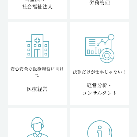
労務管理
社会福祉法人
安心安全な医療経営に向け
決算だけが仕事じゃない！
て
経営分析・
医療経営
コンサルタント