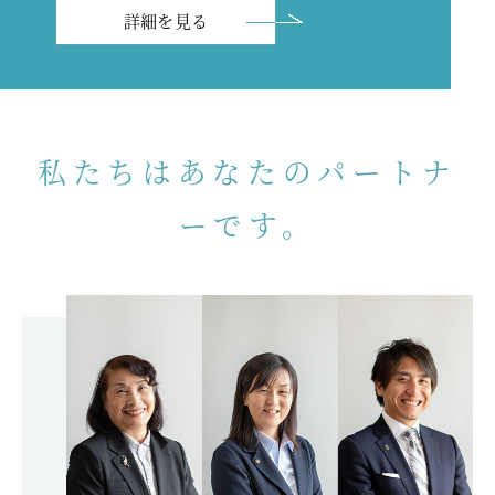
詳細を見る
私たちは
あなたのパートナ
ーです。