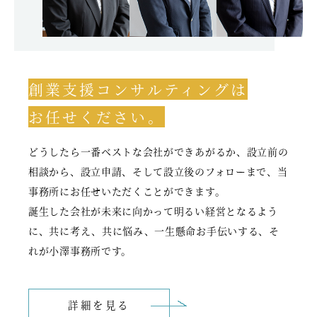
創業支援コンサルティングは
お任せください。
どうしたら一番ベストな会社ができあがるか、設立前の
相談から、設立申請、そして設立後のフォローまで、当
事務所にお任せいただくことができます。
誕生した会社が未来に向かって明るい経営となるよう
に、共に考え、共に悩み、一生懸命お手伝いする、そ
れが小澤事務所です。
詳細を見る