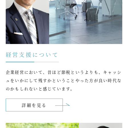
経営支援について
企業経営において、昔ほど節税というよりも、キャッシ
ュをいかにして残すかということやった方が良い時代な
のかもしれないと感じています。
詳細を見る