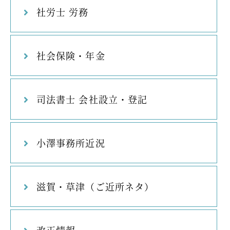
社労士 労務
社会保険・年金
司法書士 会社設立・登記
小澤事務所近況
滋賀・草津（ご近所ネタ）
改正情報