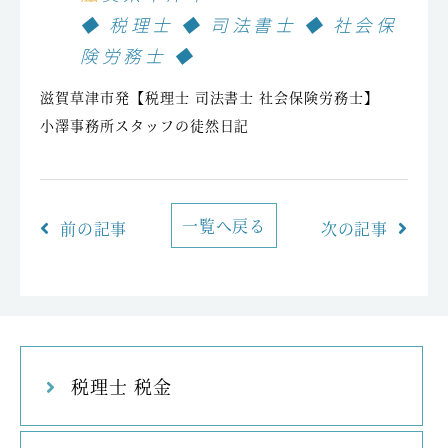
◆ 税理士 ◆ 司法書士 ◆ 社会保
険労務士 ◆
滋賀草津市発【税理士 司法書士 社会保険労務士】
小澤事務所スタッフの徒然日記
一覧へ戻る
前の記事
次の記事
税理士 税金