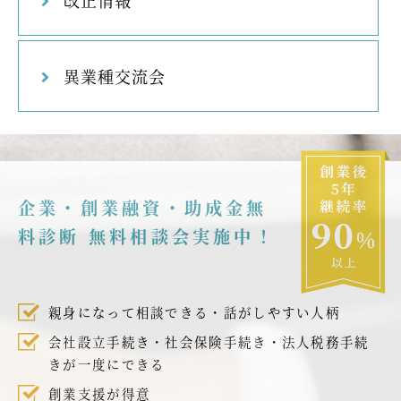
異業種交流会
企業・創業融資・助成金無
料診断 無料相談会実施中！
親身になって相談できる・話がしやすい人柄
会社設立手続き・社会保険手続き・法人税務手続
きが一度にできる
創業支援が得意