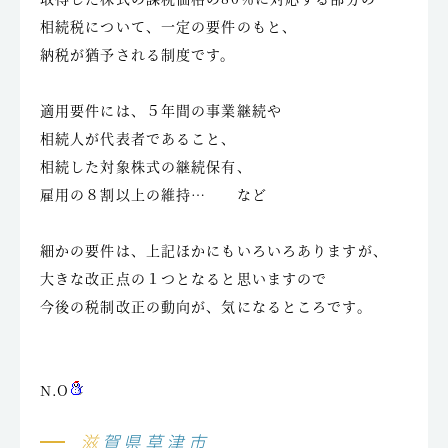
相続税について、一定の要件のもと、
納税が猶予される制度です。
適用要件には、５年間の事業継続や
相続人が代表者であること、
相続した対象株式の継続保有、
雇用の８割以上の維持… など
細かの要件は、上記ほかにもいろいろありますが、
大きな改正点の１つとなると思いますので
今後の税制改正の動向が、気になるところです。
N.O
滋賀県草津市