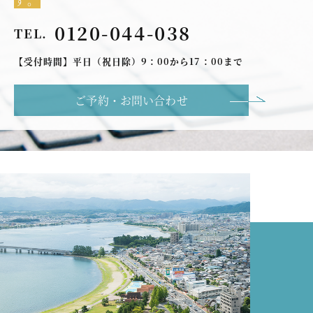
す。
0120-044-038
TEL.
【受付時間】平日（祝日除）9：00から17：00まで
ご予約・お問い合わせ