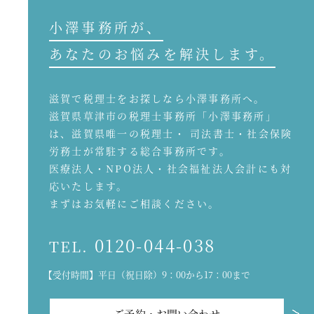
小澤事務所が、
あなたのお悩みを解決します。
滋賀で税理士をお探しなら小澤事務所へ。
滋賀県草津市の税理士事務所「小澤事務所」
は、滋賀県唯一の税理士・ 司法書士・社会保険
労務士が常駐する総合事務所です。
医療法人・NPO法人・社会福祉法人会計にも対
応いたします。
まずはお気軽にご相談ください。
0120-044-038
TEL.
【受付時間】平日（祝日除）9：00から17：00まで
ご予約・お問い合わせ