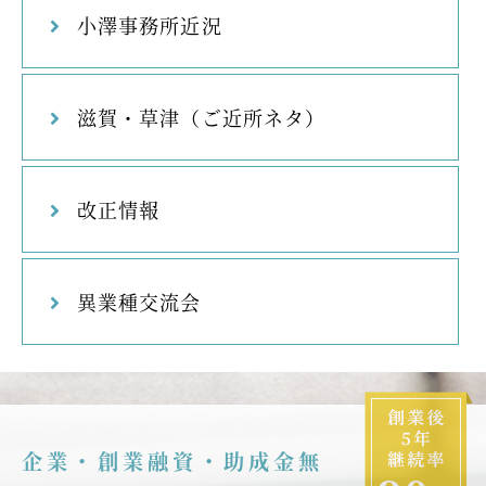
小澤事務所近況
滋賀・草津（ご近所ネタ）
改正情報
異業種交流会
企業・創業融資・助成金無