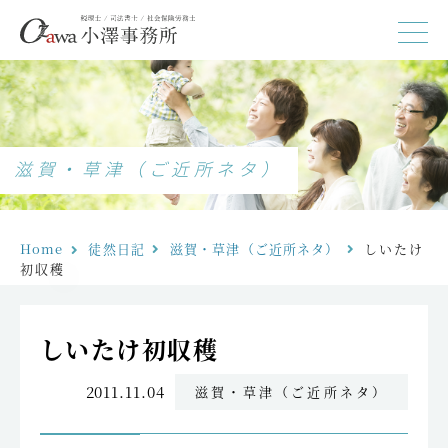
滋賀・草津（ご近所ネタ）
Home
徒然日記
滋賀・草津（ご近所ネタ）
しいたけ
初収穫
しいたけ初収穫
2011.11.04
滋賀・草津（ご近所ネタ）