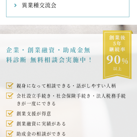
異業種交流会
企業・創業融資・助成金無
料診断 無料相談会実施中！
親身になって相談できる・話がしやすい人柄
会社設立手続き・社会保険手続き・法人税務手続
きが一度にできる
創業支援が得意
創業融資に実績がある
助成金の相談ができる