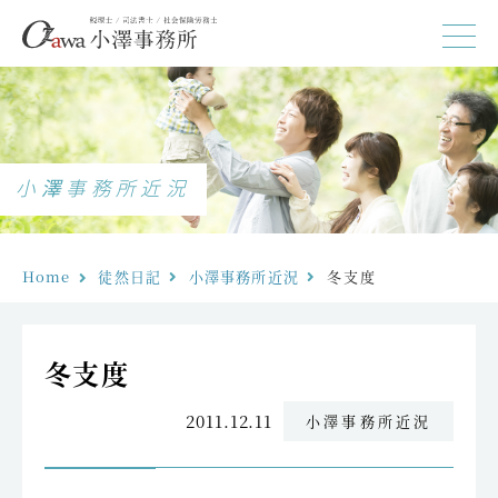
小澤事務所近況
Home
徒然日記
小澤事務所近況
冬支度
冬支度
2011.12.11
小澤事務所近況