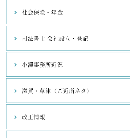
社会保険・年金
司法書士 会社設立・登記
小澤事務所近況
滋賀・草津（ご近所ネタ）
改正情報