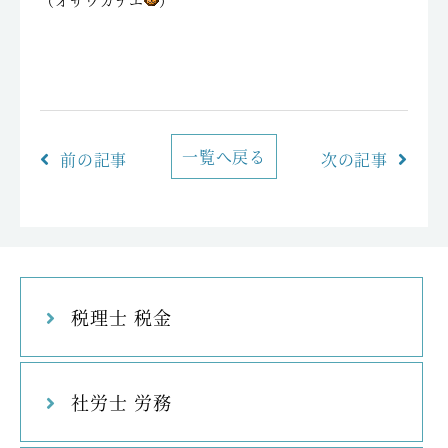
（オザワカナエ
）
一覧へ戻る
前の記事
次の記事
税理士 税金
社労士 労務