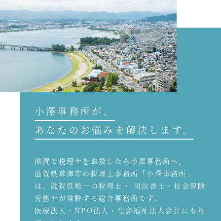
小澤事務所が、
あなたのお悩みを解決します。
滋賀で税理士をお探しなら小澤事務所へ。
滋賀県草津市の税理士事務所「小澤事務所」
は、滋賀県唯一の税理士・ 司法書士・社会保険
労務士が常駐する総合事務所です。
医療法人・NPO法人・社会福祉法人会計にも対