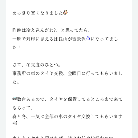
めっきり寒くなりました
昨晩は冷え込んだわ?、と思ってたら、
一晩で対岸に見える比良山が雪景色
になってまし
た！
さて、冬支度のひとつ。
事務所の車のタイヤ交換、金曜日に行ってもらいまし
た。
数台あるので、タイヤを保管してるところまで来て
もらって、
春と冬、一気に全部の車のタイヤ交換してもらいます