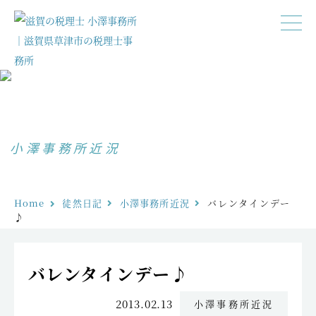
小澤事務所近況
Home
徒然日記
小澤事務所近況
バレンタインデー
♪
バレンタインデー♪
2013.02.13
小澤事務所近況