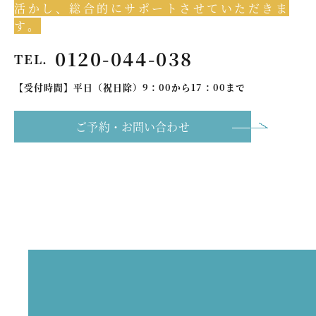
活かし、総合的にサポートさせていただきま
す。
0120-044-038
TEL.
【受付時間】平日（祝日除）9：00から17：00まで
ご予約・お問い合わせ