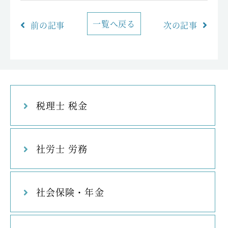
一覧へ戻る
前の記事
次の記事
税理士 税金
社労士 労務
社会保険・年金