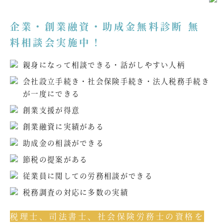
企業・創業融資・助成金無料診断 無
料相談会実施中！
親身になって相談できる・話がしやすい人柄
会社設立手続き・社会保険手続き・法人税務手続き
が一度にできる
創業支援が得意
創業融資に実績がある
助成金の相談ができる
節税の提案がある
従業員に関しての労務相談ができる
税務調査の対応に多数の実績
税理士、司法書士、社会保険労務士の資格を