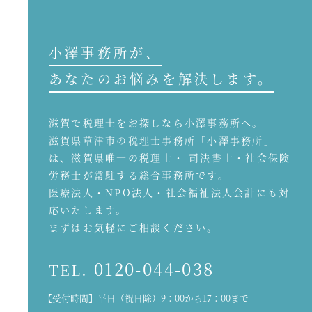
小澤事務所が、
あなたのお悩みを解決します。
滋賀で税理士をお探しなら小澤事務所へ。
滋賀県草津市の税理士事務所「小澤事務所」
は、滋賀県唯一の税理士・ 司法書士・社会保険
労務士が常駐する総合事務所です。
医療法人・NPO法人・社会福祉法人会計にも対
応いたします。
まずはお気軽にご相談ください。
0120-044-038
TEL.
【受付時間】平日（祝日除）9：00から17：00まで