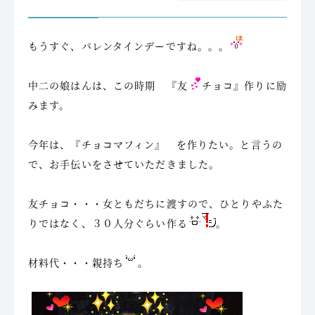
もうすぐ、バレンタインデーですね。。。
中二の娘はんは、この時期 『友
チョコ』作りに励
みます。
今年は、『チョコマフィン』 を作りたい。と言うの
で、お手伝いをさせていただきました。
友チョコ・・・女ともだちに渡すので、ひとりやふた
りではなく、３０人分ぐらい作る
。
材料代・・・親持ち
。