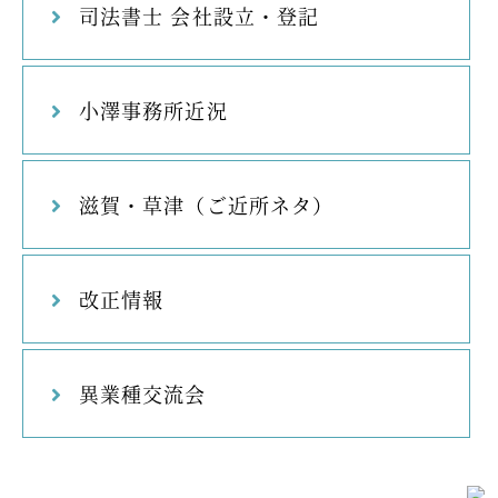
司法書士 会社設立・登記
小澤事務所近況
滋賀・草津（ご近所ネタ）
改正情報
異業種交流会