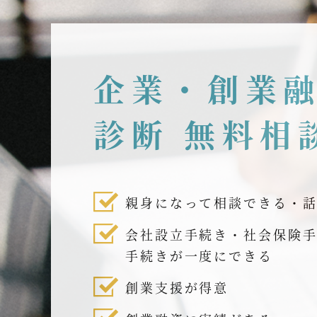
企業・創業
診断 無料相
親身になって相談できる・
会社設立手続き・社会保険
手続きが一度にできる
創業支援が得意