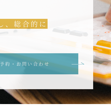
し、総合的に
予約・お問い合わせ