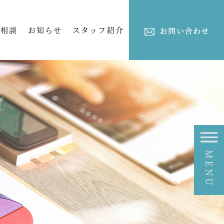
ご相談
お知らせ
スタッフ紹介