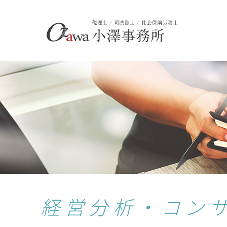
経営分析・コン