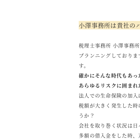
小澤事務所は貴社の
税理士事務所 小澤事務
プランニングしておりま
す。
確かにそんな時代もあっ
あらゆるリスクに囲まれ
法人での生命保険の加入
税額が大きく発生した時
うか？
会社を取り巻く状況は日
多額の借入金をした時、