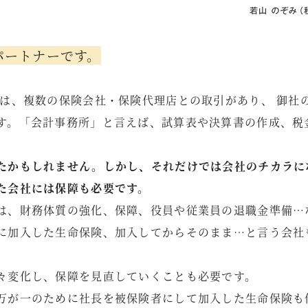
パートナーです。
所は、複数の保険会社・保険代理店との取引があり、 御社
す。「会計事務所」と言えば、試算表や決算書の作成、税
たかもしれません。しかし、それだけでは会社のチカラに
た会社には保障も必要です。
は、財務体質の強化、保障、役員や従業員の退職金準備…
に加入した生命保険、加入してからそのまま…と言う会社
々変化し、保障を見直していくことも必要です。
万が一のために社長を被保険者にして加入した生命保険も