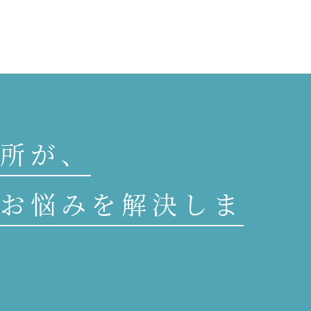
所が、
お悩みを解決しま