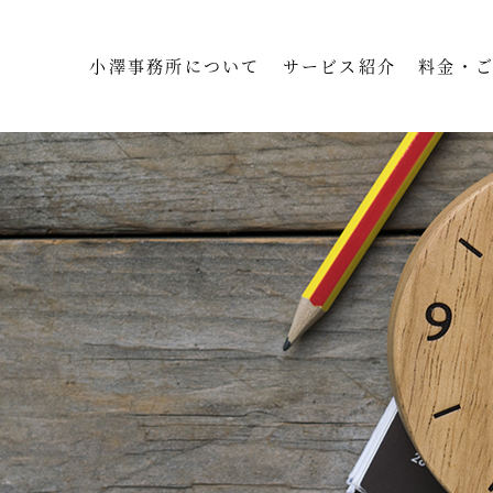
小澤事務所について
サービス紹介
料金・