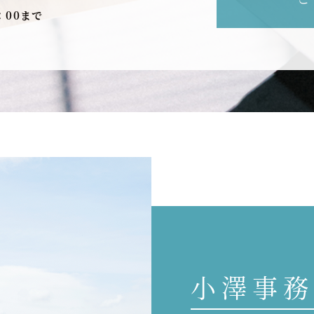
：00まで
小澤事務