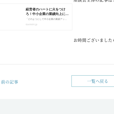
お時間ございました
一覧へ戻る
前の記事