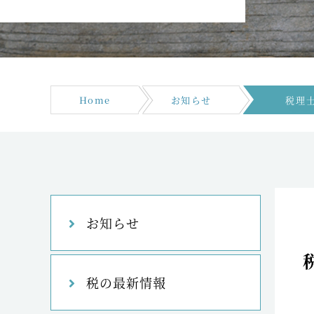
Home
お知らせ
税理
お知らせ
税の最新情報