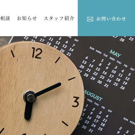
ご相談
お知らせ
スタッフ紹介