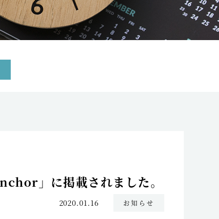
nchor」に掲載されました。
2020.01.16
お知らせ