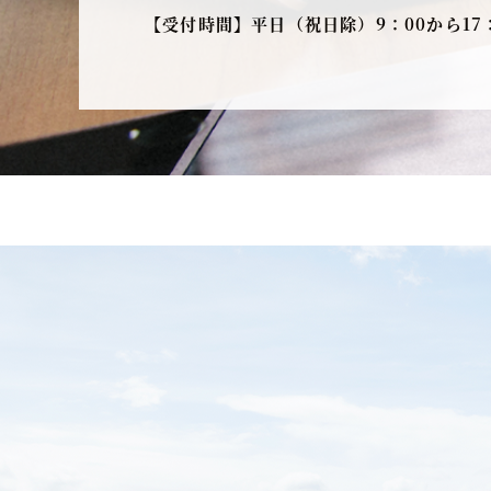
【受付時間】平日（祝日除）9：00から17