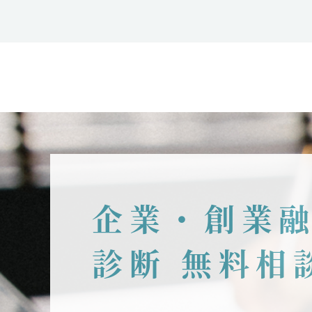
企業・創業
診断 無料相