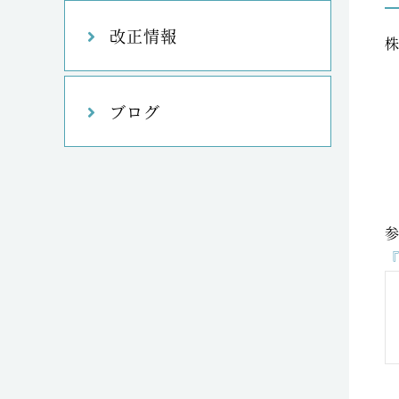
改正情報
ブログ
『