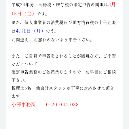
3月
平成24年分 所得税・贈与税の確定申告の期限は
15日（金）
です。
また、個人事業者の消費税及び地方消費税の申告期限
4月1日（月）
は
です。
お間違え、お忘れのないよう申告下さい。
また、ご自身で申告をされることが困難な方、ご不安
な方について
確定申告業務のご依頼承りますので、お早目にご相談
下さい。
税理士5名 他会計スタッフが丁寧に対応させて頂き
ます。
小澤事務所 0120-044-038