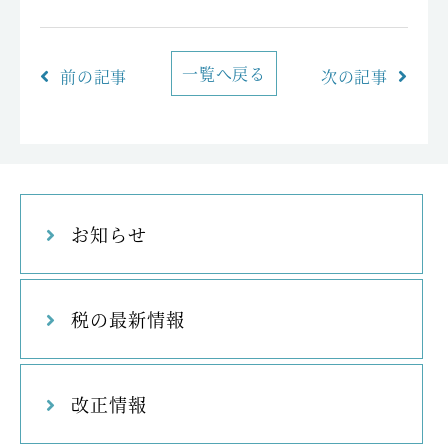
一覧へ戻る
前の記事
次の記事
お知らせ
税の最新情報
改正情報