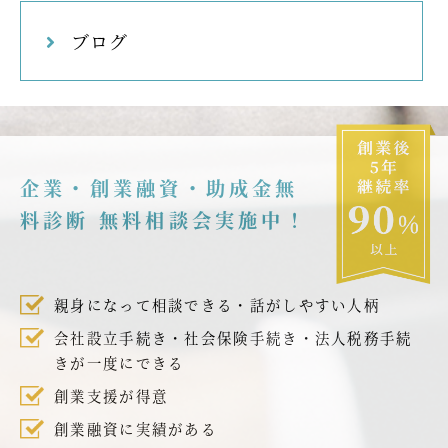
ブログ
企業・創業融資・助成金無
料診断 無料相談会実施中！
親身になって相談できる・話がしやすい人柄
会社設立手続き・社会保険手続き・法人税務手続
きが一度にできる
創業支援が得意
創業融資に実績がある