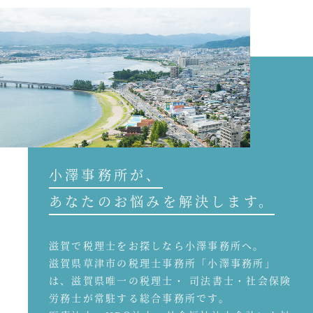
小澤事務所が、
あなたのお悩みを解決します。
滋賀で税理士をお探しなら小澤事務所へ。
滋賀県草津市の税理士事務所「小澤事務所」
は、滋賀県唯一の税理士・ 司法書士・社会保険
労務士が常駐する総合事務所です。