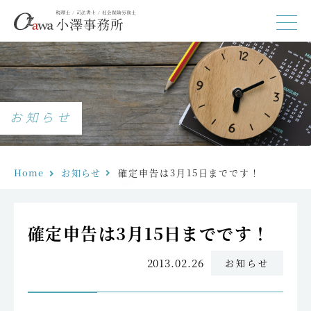
お知らせ
Home
お知らせ
確定申告は3月15日までです！
確定申告は3月15日までです！
2013.02.26
お知らせ