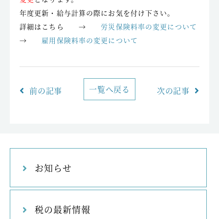
年度更新・給与計算の際にお気を付け下さい。
詳細はこちら →
労災保険料率の変更について
→
雇用保険料率の変更について
一覧へ戻る
前の記事
次の記事
お知らせ
税の最新情報