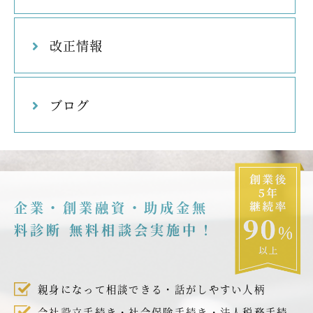
改正情報
ブログ
企業・創業融資・助成金無
料診断 無料相談会実施中！
親身になって相談できる・話がしやすい人柄
会社設立手続き・社会保険手続き・法人税務手続