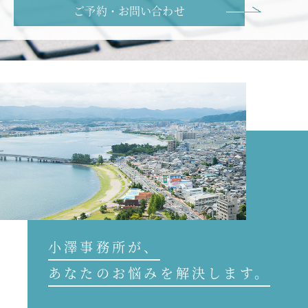
ご予約・お問い合わせ
小澤事務所が、
あなたのお悩みを解決します。