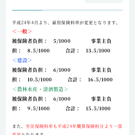
平成24年4月より、雇用保険料率が変更となります。
＜一般＞
被保険者負担： 5/1000 事業主負
担： 8.5/1000 合計： 13.5/1000
＜建設＞
被保険者負担： 6/1000 事業主負
担： 10.5/1000 合計： 16.5/1000
＜農林水産・清酒製造＞
被保険者負担： 6/1000 事業主負
担： 9.5/1000 合計： 15.5/1000
また、
労災保険料率も平成24年概算保険料分より一部
変更
となります。