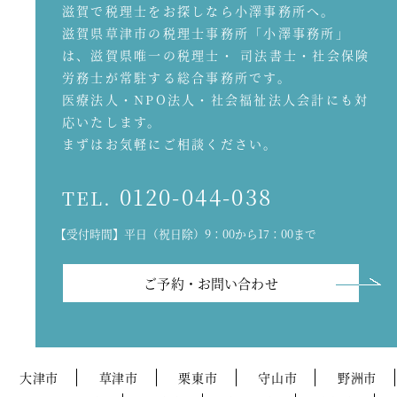
滋賀で税理士をお探しなら小澤事務所へ。
滋賀県草津市の税理士事務所「小澤事務所」
は、滋賀県唯一の税理士・ 司法書士・社会保険
労務士が常駐する総合事務所です。
医療法人・NPO法人・社会福祉法人会計にも対
応いたします。
まずはお気軽にご相談ください。
0120-044-038
TEL.
【受付時間】平日（祝日除）9：00から17：00まで
ご予約・お問い合わせ
大津市
草津市
栗東市
守山市
野洲市