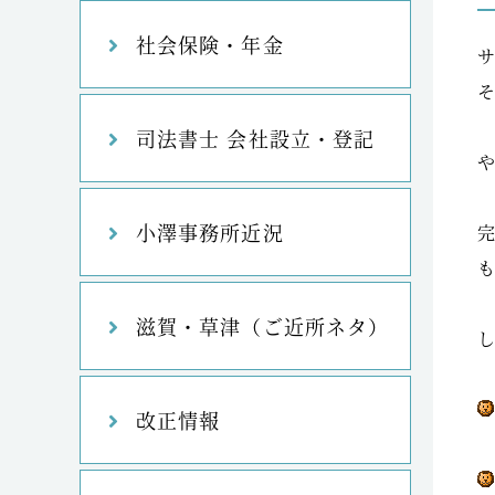
社会保険・年金
司法書士 会社設立・登記
小澤事務所近況
滋賀・草津（ご近所ネタ）
改正情報