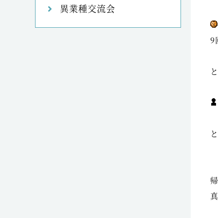
異業種交流会