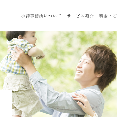
小澤事務所について
サービス紹介
料金・