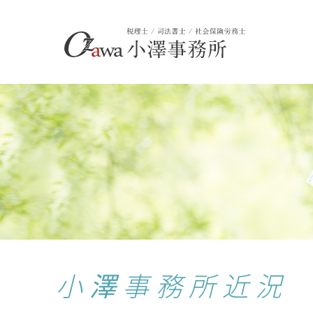
小澤事務所近況