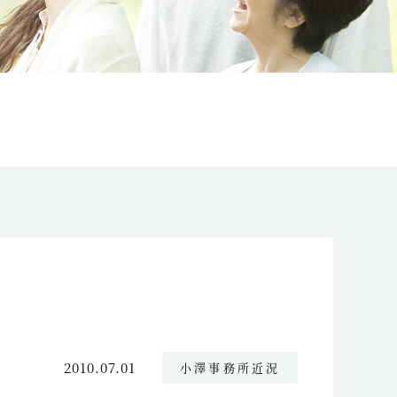
2010.07.01
小澤事務所近況