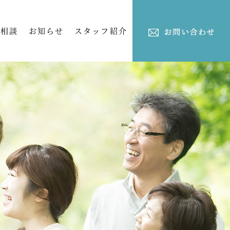
ご相談
お知らせ
スタッフ紹介