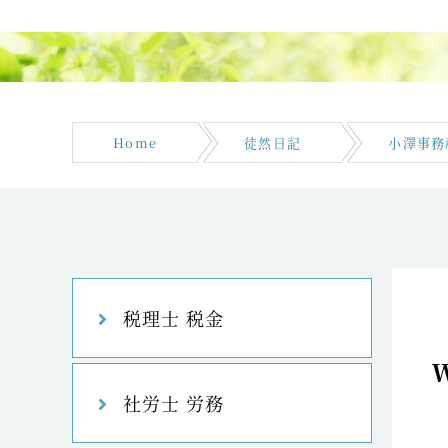
Home
徒然日記
小澤事務
税理士 税金
社労士 労務