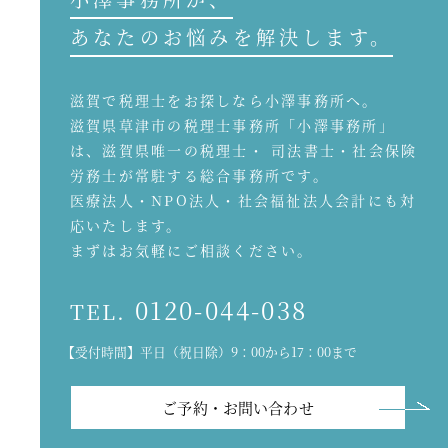
あなたのお悩みを解決します。
滋賀で税理士をお探しなら小澤事務所へ。
滋賀県草津市の税理士事務所「小澤事務所」
は、滋賀県唯一の税理士・ 司法書士・社会保険
労務士が常駐する総合事務所です。
医療法人・NPO法人・社会福祉法人会計にも対
応いたします。
まずはお気軽にご相談ください。
0120-044-038
TEL.
【受付時間】平日（祝日除）9：00から17：00まで
ご予約・お問い合わせ