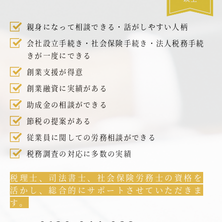
親身になって相談できる・話がしやすい人柄
会社設立手続き・社会保険手続き・法人税務手続
きが一度にできる
創業支援が得意
創業融資に実績がある
助成金の相談ができる
節税の提案がある
従業員に関しての労務相談ができる
税務調査の対応に多数の実績
税理士、司法書士、社会保険労務士の資格を
活かし、総合的にサポートさせていただきま
す。