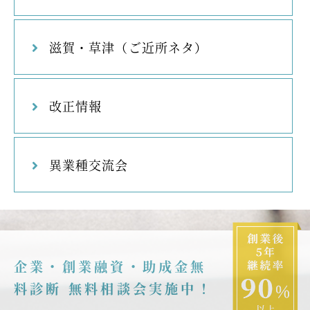
滋賀・草津（ご近所ネタ）
改正情報
異業種交流会
企業・創業融資・助成金無
料診断 無料相談会実施中！