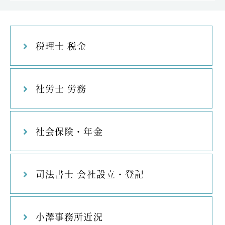
税理士 税金
社労士 労務
社会保険・年金
司法書士 会社設立・登記
小澤事務所近況