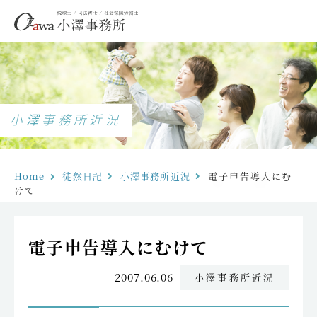
小澤事務所近況
Home
徒然日記
小澤事務所近況
電子申告導入にむ
けて
電子申告導入にむけて
2007.06.06
小澤事務所近況