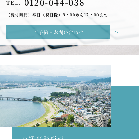
0120-044-038
TEL.
【受付時間】平日（祝日除）9：00から17：00まで
ご予約・お問い合わせ
小澤事務所が、