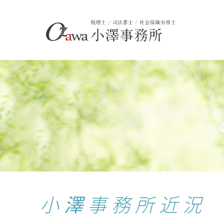
小澤事務所近況