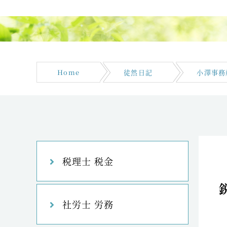
Home
徒然日記
小澤事務
税理士 税金
社労士 労務