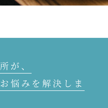
所が、
お悩みを解決しま