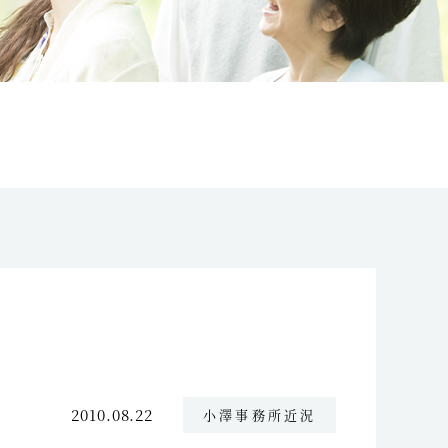
2010.08.22
小澤事務所近況