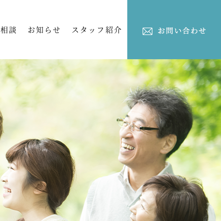
ご相談
お知らせ
スタッフ紹介