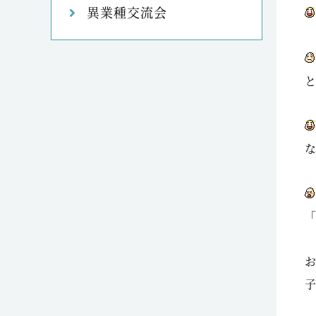
異業種交流会