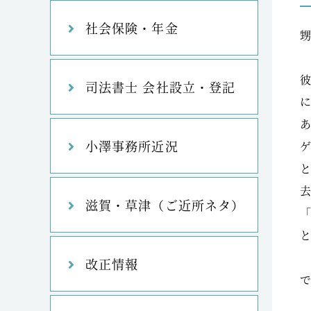
社会保険・年金
司法書士 会社設立・登記
小澤事務所近況
滋賀・草津（ご近所ネタ）
改正情報