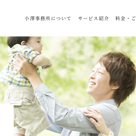
小澤事務所について
サービス紹介
料金・