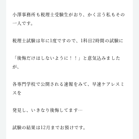
小澤事務所も税理士受験生がおり、かく言う私もその
一人です。
税理士試験は年に1度ですので、1科目2時間の試験に
「後悔だけはしないように！！」と意気込みました
が、
各専門学校で公開される速報をみて、早速ケアレスミ
スを
発見し、いきなり後悔してます…
試験の結果は12月までお預けです。