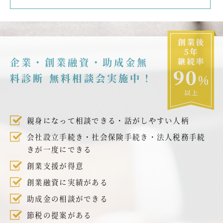
企業・創業融資・助成金無
料診断 無料相談会実施中！
親身になって相談できる・話がしやすい人柄
会社設立手続き・社会保険手続き・法人税務手続
きが一度にできる
創業支援が得意
創業融資に実績がある
助成金の相談ができる
節税の提案がある