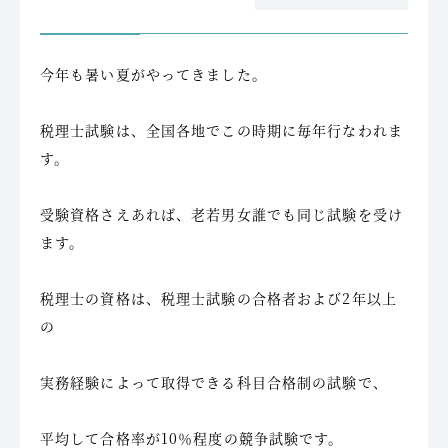
今年も暑い夏がやってきました。
税理士試験は、全国各地でこの時期に毎年行なわれま
す。
受験資格さえあれば、老若男女誰でも同じ試験を受け
ます。
税理士の資格は、税理士試験の合格者および2年以上
の
実務経験によって取得できる科目合格制の試験で、
平均して合格率が10％程度の競争試験です。