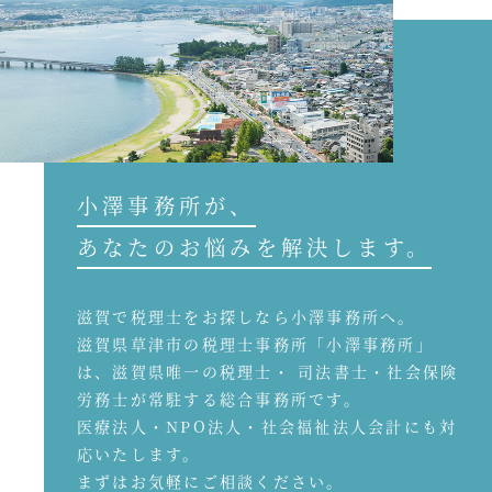
小澤事務所が、
あなたのお悩みを解決します。
滋賀で税理士をお探しなら小澤事務所へ。
滋賀県草津市の税理士事務所「小澤事務所」
は、滋賀県唯一の税理士・ 司法書士・社会保険
労務士が常駐する総合事務所です。
医療法人・NPO法人・社会福祉法人会計にも対
応いたします。
まずはお気軽にご相談ください。