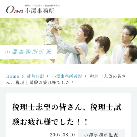
小澤事務所近況
Home
徒然日記
小澤事務所近況
税理士志望の皆さ
ん、税理士試験お疲れ様でした！！
税理士志望の皆さん、税理士試
験お疲れ様でした！！
2007.08.10
小澤事務所近況