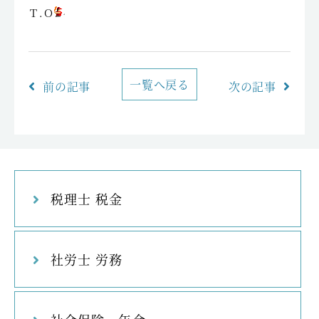
Ｔ.Ｏ
一覧へ戻る
前の記事
次の記事
税理士 税金
社労士 労務