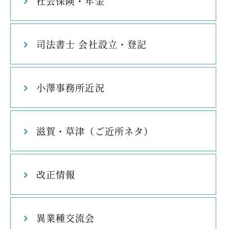
社会保険・年金
司法書士 会社設立・登記
小澤事務所近況
滋賀・草津（ご近所ネタ）
改正情報
異業種交流会