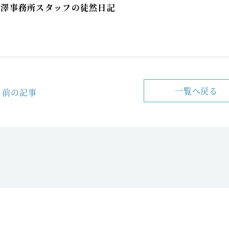
小澤事務所スタッフの徒然日記
一覧へ戻る
前の記事