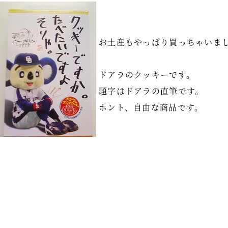
お土産もやっぱり買っちゃいま
ドアラのクッキーです。
題字はドアラの直筆です。
ホント、自由な商品です。