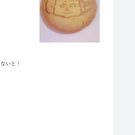
わないと！