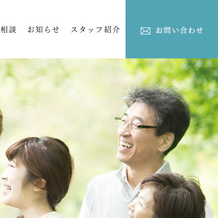
ご相談
お知らせ
スタッフ紹介