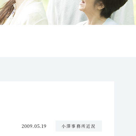
2009.05.19
小澤事務所近況