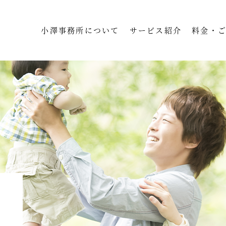
小澤事務所について
サービス紹介
料金・