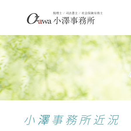
小澤事務所近況