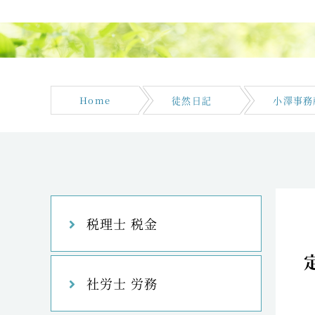
Home
徒然日記
小澤事務
税理士 税金
社労士 労務