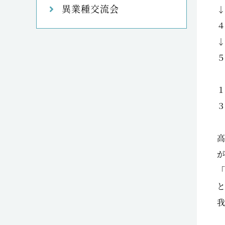
異業種交流会