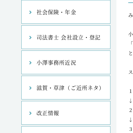
社会保険・年金
司法書士 会社設立・登記
小澤事務所近況
滋賀・草津（ご近所ネタ）
改正情報