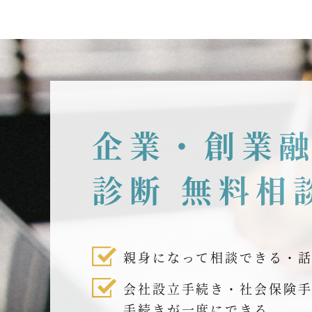
企業・創業
診断 無料相
親身になって相談できる・
会社設立手続き・社会保険
手続きが一度にできる