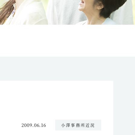
2009.06.16
小澤事務所近況