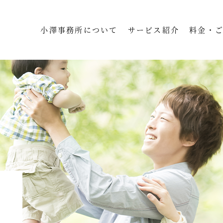
小澤事務所について
サービス紹介
料金・