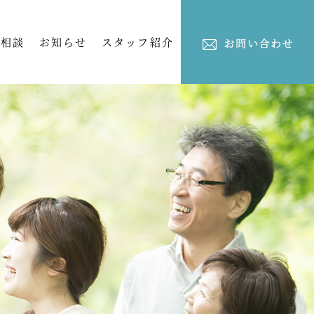
ご相談
お知らせ
スタッフ紹介