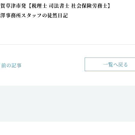
滋賀草津市発【税理士 司法書士 社会保険労務士】
小澤事務所スタッフの徒然日記
一覧へ戻る
前の記事