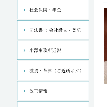
社会保険・年金
司法書士 会社設立・登記
小澤事務所近況
滋賀・草津（ご近所ネタ）
改正情報