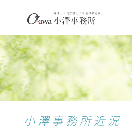
小澤事務所近況