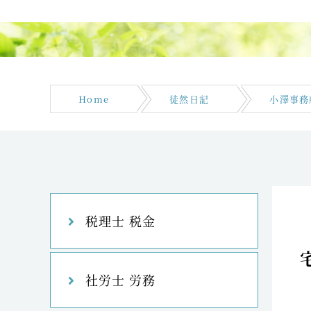
Home
徒然日記
小澤事務
税理士 税金
社労士 労務