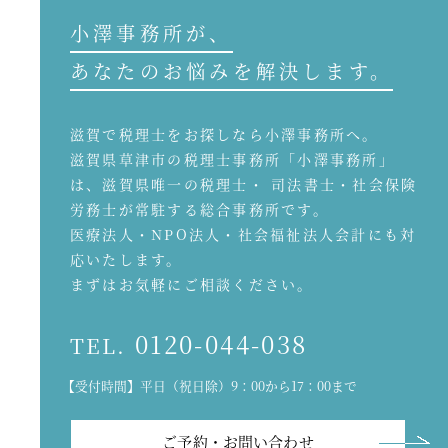
小澤事務所が、
あなたのお悩みを解決します。
滋賀で税理士をお探しなら小澤事務所へ。
滋賀県草津市の税理士事務所「小澤事務所」
は、滋賀県唯一の税理士・ 司法書士・社会保険
労務士が常駐する総合事務所です。
医療法人・NPO法人・社会福祉法人会計にも対
応いたします。
まずはお気軽にご相談ください。
0120-044-038
TEL.
【受付時間】平日（祝日除）9：00から17：00まで
ご予約・お問い合わせ