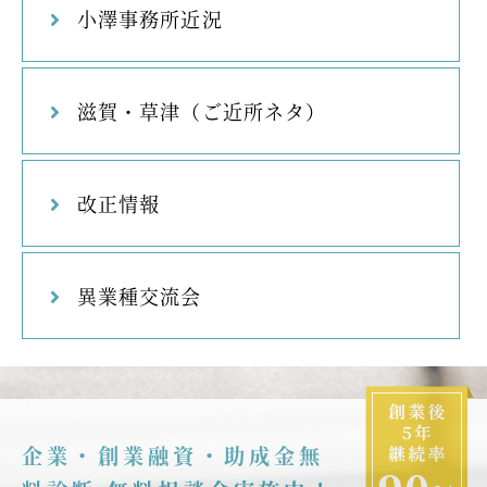
小澤事務所近況
滋賀・草津（ご近所ネタ）
改正情報
異業種交流会
企業・創業融資・助成金無