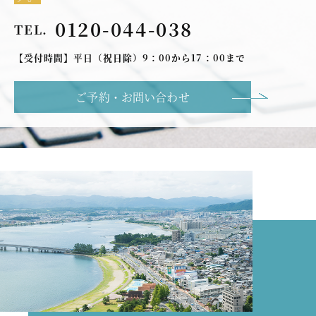
0120-044-038
TEL.
【受付時間】平日（祝日除）9：00から17：00まで
ご予約・お問い合わせ