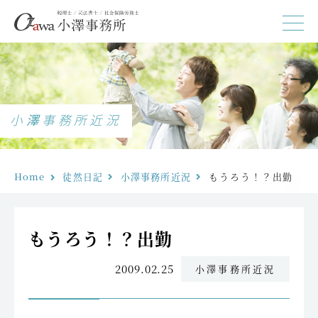
小澤事務所近況
Home
徒然日記
小澤事務所近況
もうろう！？出勤
もうろう！？出勤
2009.02.25
小澤事務所近況