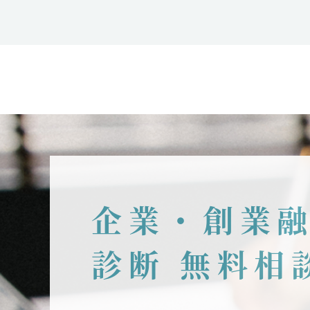
企業・創業
診断 無料相