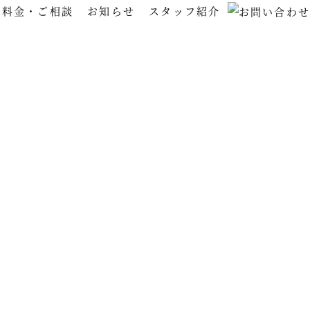
料金・ご相談
お知らせ
スタッフ紹介