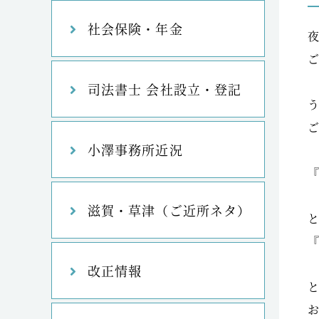
社会保険・年金
司法書士 会社設立・登記
小澤事務所近況
滋賀・草津（ご近所ネタ）
改正情報