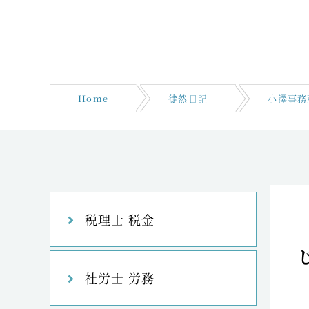
Home
徒然日記
小澤事務
税理士 税金
社労士 労務