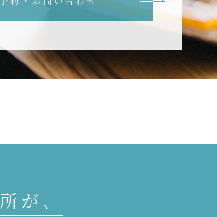
予約・お問い合わせ
所が、