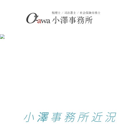
小澤事務所近況