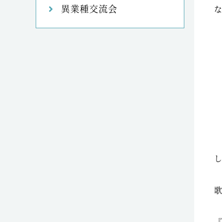
異業種交流会