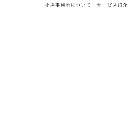
小澤事務所について
サービス紹介