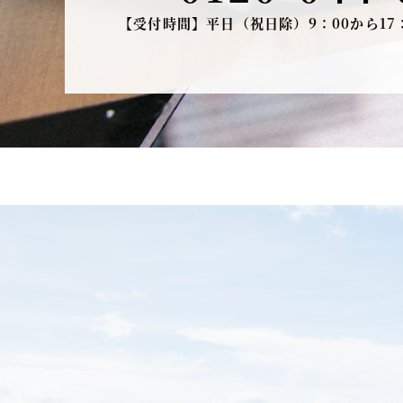
【受付時間】平日（祝日除）9：00から17