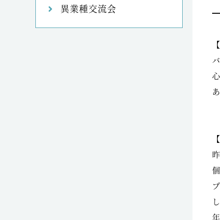
異業種交流会
【
【