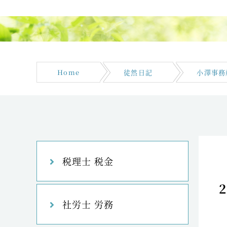
Home
徒然日記
小澤事務
税理士 税金
社労士 労務