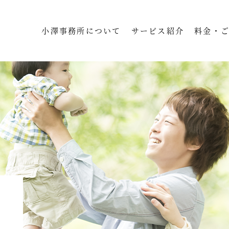
小澤事務所について
サービス紹介
料金・