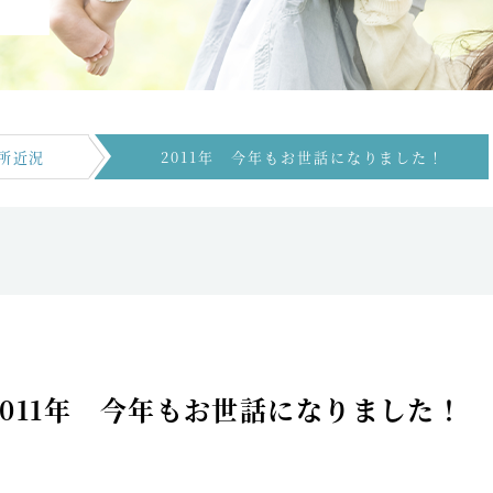
所近況
2011年 今年もお世話になりました！
2011年 今年もお世話になりました！