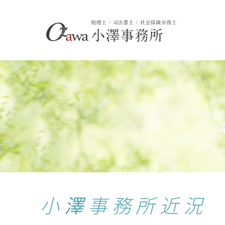
小澤事務所近況