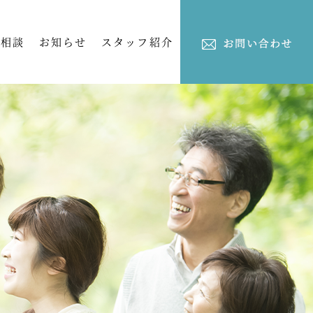
ご相談
お知らせ
スタッフ紹介