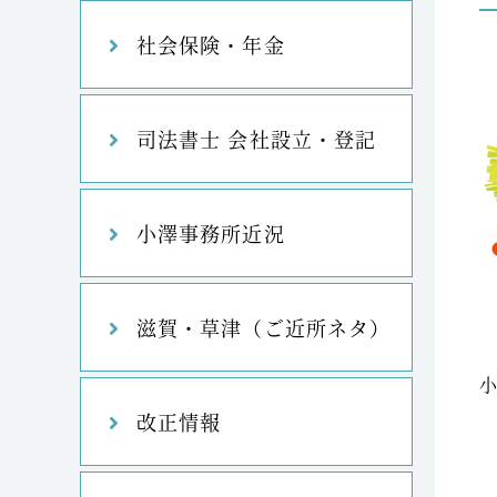
社会保険・年金
司法書士 会社設立・登記
小澤事務所近況
滋賀・草津（ご近所ネタ）
改正情報