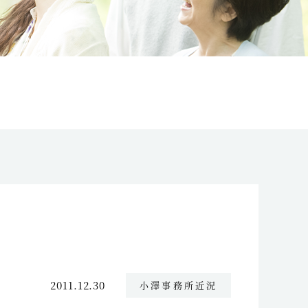
2011.12.30
小澤事務所近況