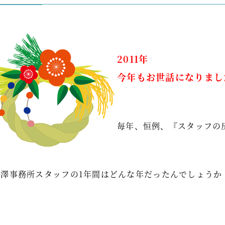
2011年
今年もお世話になりまし
毎年、恒例、『スタッフの
小澤事務所スタッフの1年間はどんな年だったんでしょうか