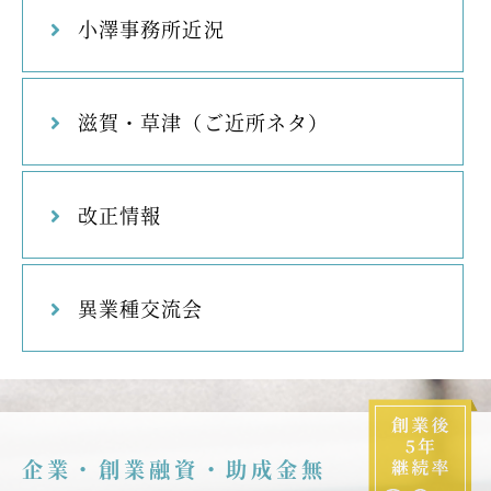
小澤事務所近況
滋賀・草津（ご近所ネタ）
改正情報
異業種交流会
企業・創業融資・助成金無