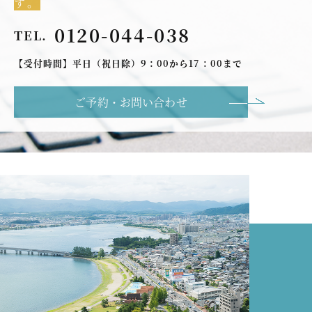
す。
0120-044-038
TEL.
【受付時間】平日（祝日除）9：00から17：00まで
ご予約・お問い合わせ