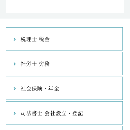
税理士 税金
社労士 労務
社会保険・年金
司法書士 会社設立・登記