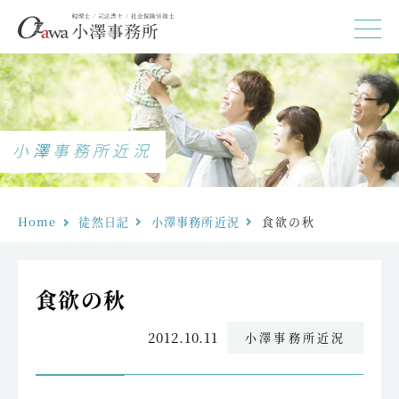
小澤事務所近況
Home
徒然日記
小澤事務所近況
食欲の秋
食欲の秋
2012.10.11
小澤事務所近況