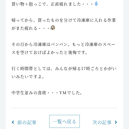
買い物＋抱っこで、正直疲れました・・・
帰ってから、買ったものを分けて冷凍庫に入れる作業
がまた疲れる・・・
その日から冷凍庫はパンパン。もっと冷凍庫のスペー
スを空けておけばよかったと後悔です。
行く時間帯としては、みんなが帰る17時ごろとかがい
いみたいですよ。
中学生並みの食欲・・・YMでした。
一覧へ戻る
前の記事
次の記事