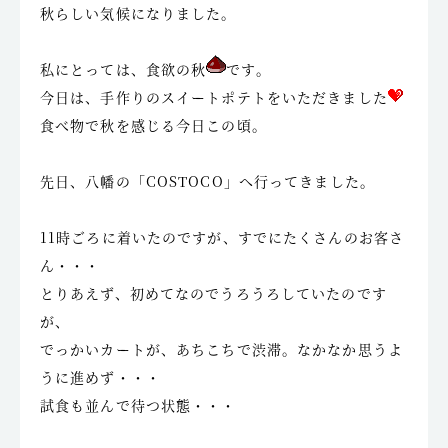
秋らしい気候になりました。
私にとっては、食欲の秋
です。
今日は、手作りのスイートポテトをいただきました
食べ物で秋を感じる今日この頃。
先日、八幡の「COSTOCO」へ行ってきました。
11時ごろに着いたのですが、すでにたくさんのお客さ
ん・・・
とりあえず、初めてなのでうろうろしていたのです
が、
でっかいカートが、あちこちで渋滞。なかなか思うよ
うに進めず・・・
試食も並んで待つ状態・・・