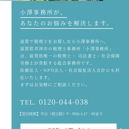
小澤事務所が、
あなたのお悩みを解決します。
滋賀で税理士をお探しなら小澤事務所へ。
滋賀県草津市の税理士事務所「小澤事務所」
は、滋賀県唯一の税理士・ 司法書士・社会保険
労務士が常駐する総合事務所です。
医療法人・NPO法人・社会福祉法人会計にも対
応いたします。
まずはお気軽にご相談ください。
0120-044-038
TEL.
【受付時間】平日（祝日除）9：00から17：00まで