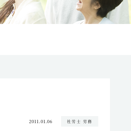
2011.01.06
社労士 労務