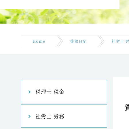
Home
徒然日記
社労士 
税理士 税金
社労士 労務