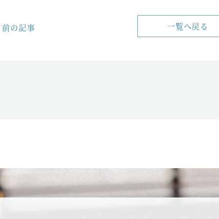
一覧へ戻る
前の記事