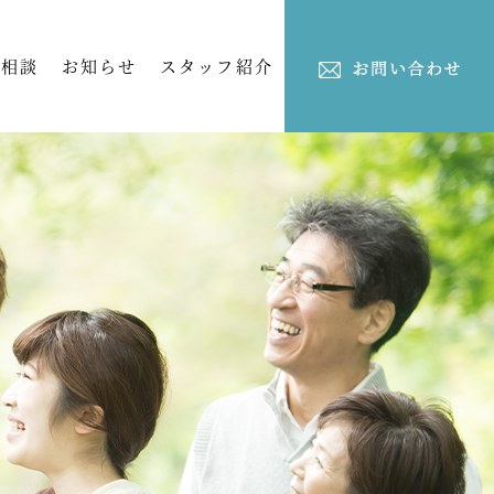
ご相談
お知らせ
スタッフ紹介