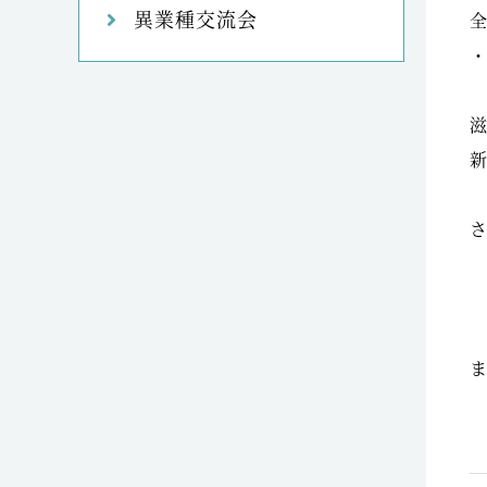
異業種交流会