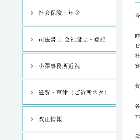
社会保険・年金
司法書士 会社設立・登記
小澤事務所近況
滋賀・草津（ご近所ネタ）
改正情報