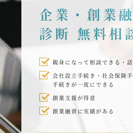
企業・創業
診断 無料相
親身になって相談できる・
会社設立手続き・社会保険
手続きが一度にできる
創業支援が得意
創業融資に実績がある