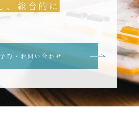
し、総合的に
予約・お問い合わせ