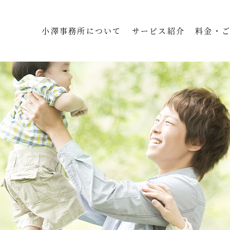
小澤事務所について
サービス紹介
料金・