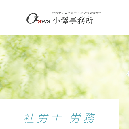
社労士 労務