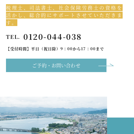
税理士、司法書士、社会保険労務士の資格を
活かし、総合的にサポートさせていただきま
す。
0120-044-038
TEL.
【受付時間】平日（祝日除）9：00から17：00まで
ご予約・お問い合わせ