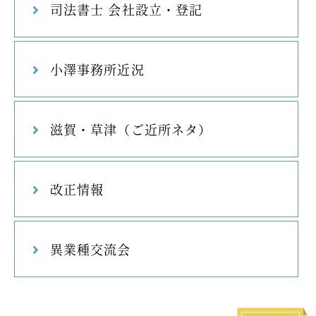
司法書士 会社設立・登記
小澤事務所近況
滋賀・草津（ご近所ネタ）
改正情報
異業種交流会