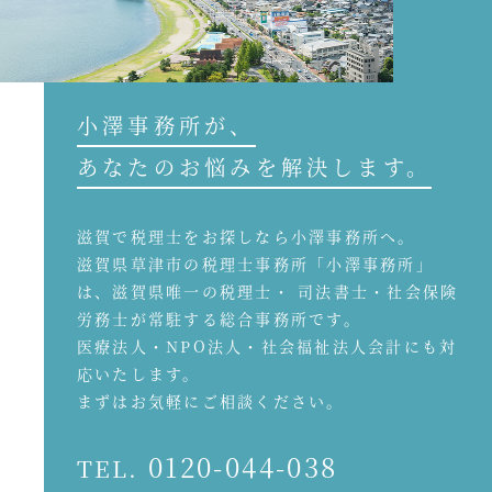
小澤事務所が、
あなたのお悩みを解決します。
滋賀で税理士をお探しなら小澤事務所へ。
滋賀県草津市の税理士事務所「小澤事務所」
は、滋賀県唯一の税理士・ 司法書士・社会保険
労務士が常駐する総合事務所です。
医療法人・NPO法人・社会福祉法人会計にも対
応いたします。
まずはお気軽にご相談ください。
0120-044-038
TEL.