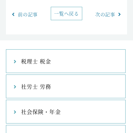
一覧へ戻る
前の記事
次の記事
税理士 税金
社労士 労務
社会保険・年金