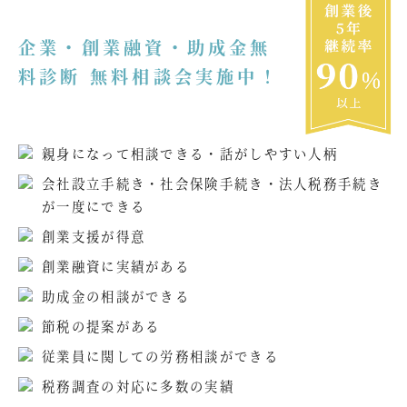
企業・創業融資・助成金無
料診断 無料相談会実施中！
親身になって相談できる・話がしやすい人柄
会社設立手続き・社会保険手続き・法人税務手続き
が一度にできる
創業支援が得意
創業融資に実績がある
助成金の相談ができる
節税の提案がある
従業員に関しての労務相談ができる
税務調査の対応に多数の実績