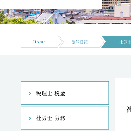
Home
徒然日記
社労
税理士 税金
社労士 労務