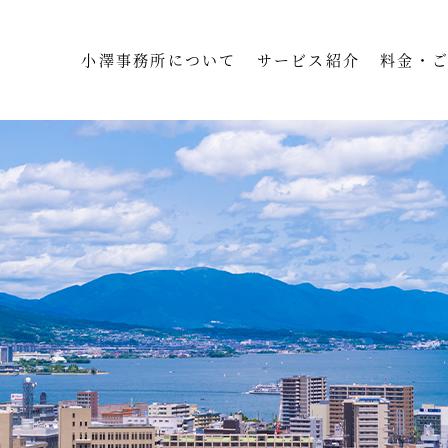
小澤事務所について
サービス紹介
料金・