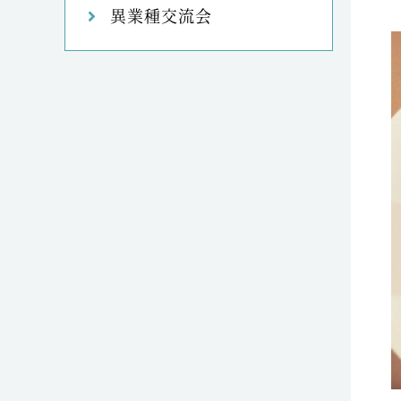
異業種交流会