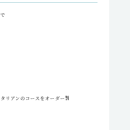
んで
イタリアンのコースをオーダー