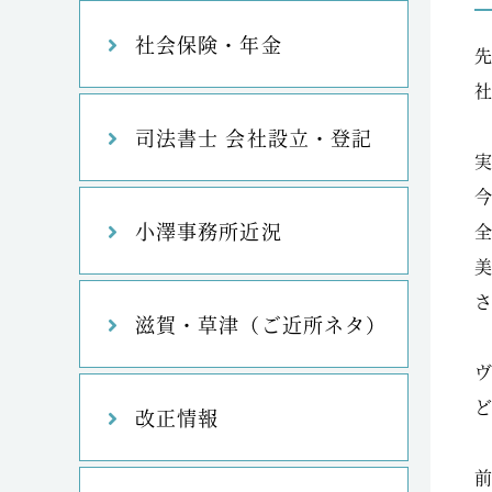
社会保険・年金
司法書士 会社設立・登記
小澤事務所近況
滋賀・草津（ご近所ネタ）
改正情報