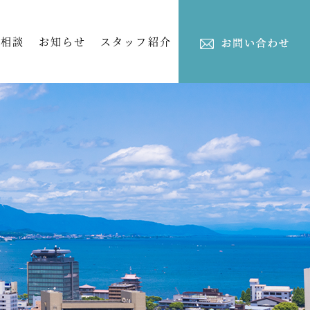
ご相談
お知らせ
スタッフ紹介