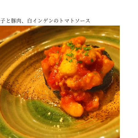
茄子と豚肉、白インゲンのトマトソース