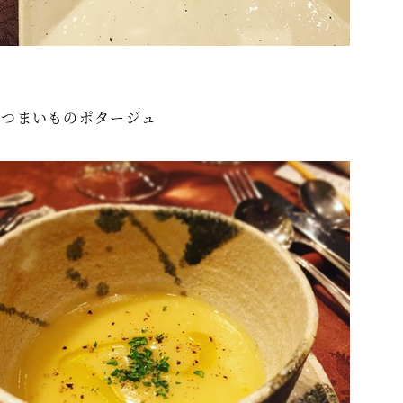
さつまいものポタージュ