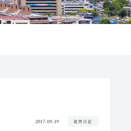
2017.09.19
徒然日記