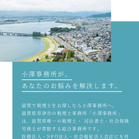
小澤事務所が、
あなたのお悩みを解決します。
滋賀で税理士をお探しなら小澤事務所へ。
滋賀県草津市の税理士事務所「小澤事務所」
は、滋賀県唯一の税理士・ 司法書士・社会保険
労務士が常駐する総合事務所です。
医療法人・NPO法人・社会福祉法人会計にも対