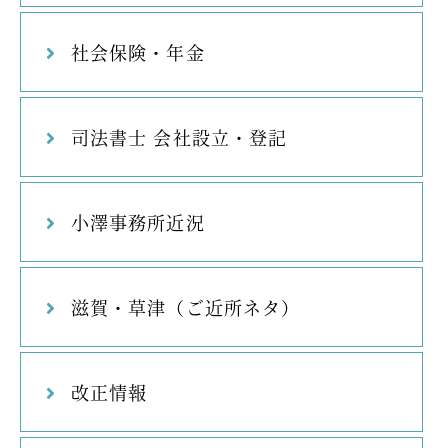
社会保険・年金
司法書士 会社設立・登記
小澤事務所近況
滋賀・草津（ご近所ネタ）
改正情報