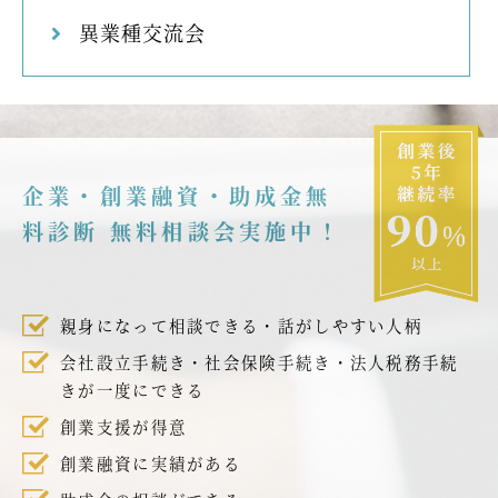
異業種交流会
企業・創業融資・助成金無
料診断 無料相談会実施中！
親身になって相談できる・話がしやすい人柄
会社設立手続き・社会保険手続き・法人税務手続
きが一度にできる
創業支援が得意
創業融資に実績がある