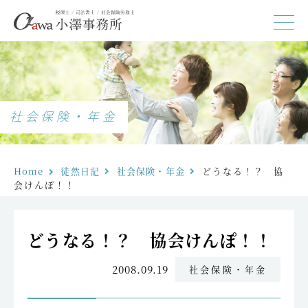
社会保険・年金
Home
徒然日記
社会保険・年金
どうなる！？　協
会けんぽ！！
どうなる！？ 協会けんぽ！！
2008.09.19
社会保険・年金