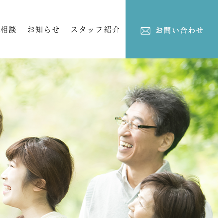
ご相談
お知らせ
スタッフ紹介