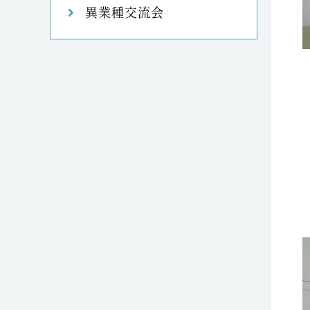
異業種交流会