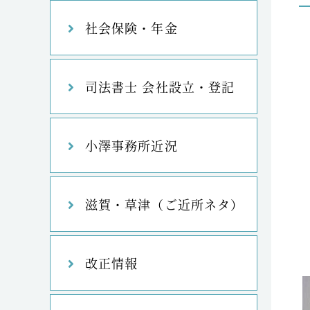
社会保険・年金
司法書士 会社設立・登記
小澤事務所近況
滋賀・草津（ご近所ネタ）
改正情報