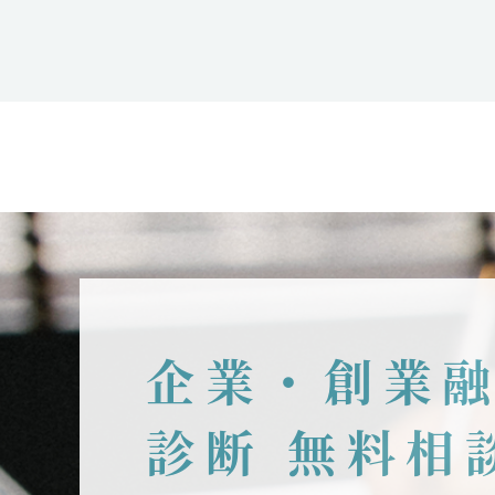
企業・創業
診断 無料相