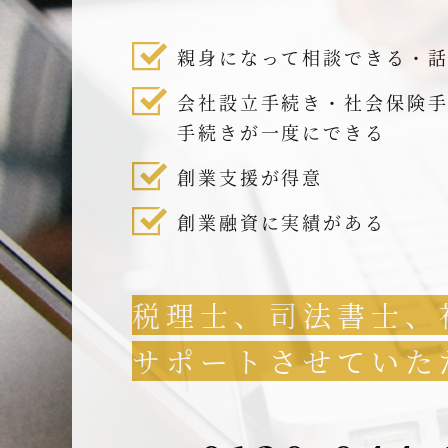
親身になって相談できる・
会社設立手続き・社会保険
手続きが一度にできる
創業支援が得意
創業融資に実績がある
税理士、司法書士、
サポートさせていた