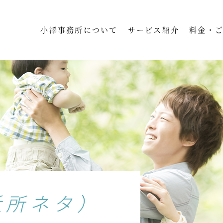
小澤事務所について
サービス紹介
料金・
近所ネタ）