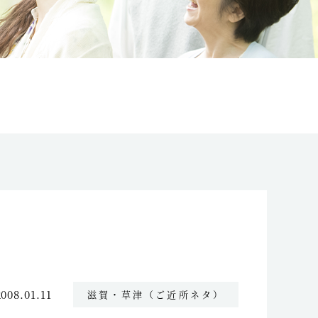
2008.01.11
滋賀・草津（ご近所ネタ）