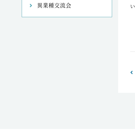
異業種交流会