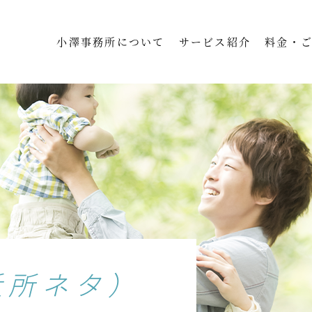
小澤事務所について
サービス紹介
料金・
近所ネタ）