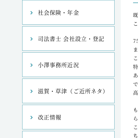
社会保険・年金
司法書士 会社設立・登記
小澤事務所近況
滋賀・草津（ご近所ネタ）
改正情報
ら