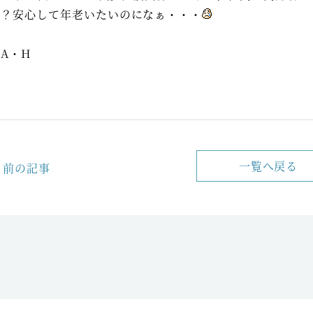
い？安心して年老いたいのになぁ・・・
A・H
一覧へ戻る
前の記事