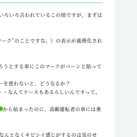
 いろいろ言われているこの頃ですが、まずは
マーク”のことですな。）の表示が義務化され
ろうとする車にこのマークがバーンと貼って
ーを使わないと、どうなるか？
・・なんてケースもあるらしいんですって。
から始まったのに、高齢運転者の車には乗
になんとなくキビシイ感じがするのは気のせ