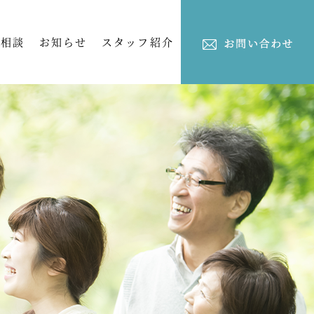
ご相談
お知らせ
スタッフ紹介