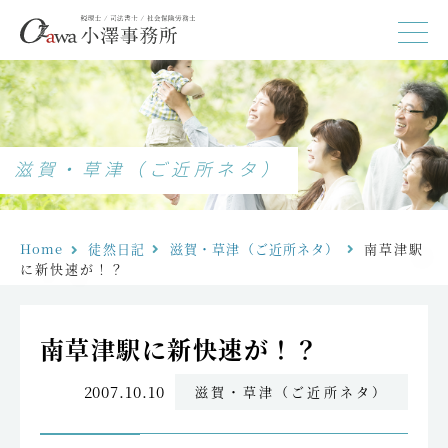
滋賀・草津（ご近所ネタ）
Home
徒然日記
滋賀・草津（ご近所ネタ）
南草津駅
に新快速が！？
南草津駅に新快速が！？
2007.10.10
滋賀・草津（ご近所ネタ）