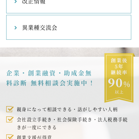
改正情報
異業種交流会
企業・創業融資・助成金無
料診断 無料相談会実施中！
親身になって相談できる・話がしやすい人柄
会社設立手続き・社会保険手続き・法人税務手続
きが一度にできる
創業支援が得意