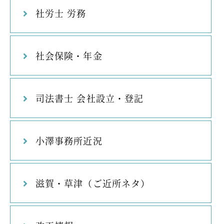
社労士 労務
社会保険・年金
司法書士 会社設立・登記
小澤事務所近況
滋賀・草津（ご近所ネタ）