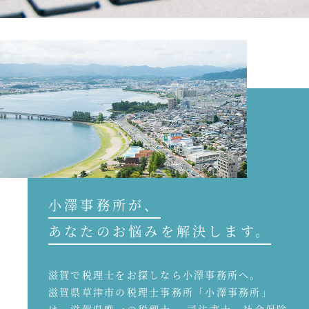
小澤事務所が、
あなたのお悩みを解決します。
滋賀で税理士をお探しなら小澤事務所へ。
滋賀県草津市の税理士事務所「小澤事務所」