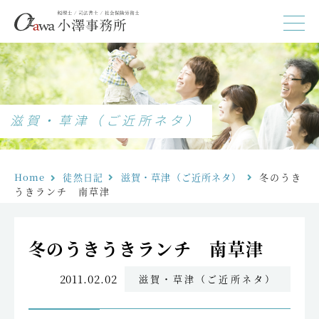
滋賀・草津（ご近所ネタ）
Home
徒然日記
滋賀・草津（ご近所ネタ）
冬のうき
うきランチ　南草津
冬のうきうきランチ 南草津
2011.02.02
滋賀・草津（ご近所ネタ）