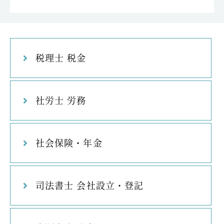
税理士 税金
社労士 労務
社会保険・年金
司法書士 会社設立・登記