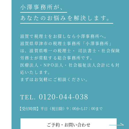
小澤事務所が、
あなたのお悩みを解決します。
滋賀で税理士をお探しなら小澤事務所へ。
滋賀県草津市の税理士事務所「小澤事務所」
は、滋賀県唯一の税理士・ 司法書士・社会保険
労務士が常駐する総合事務所です。
医療法人・NPO法人・社会福祉法人会計にも対
応いたします。
まずはお気軽にご相談ください。
0120-044-038
TEL.
【受付時間】平日（祝日除）9：00から17：00まで
ご予約・お問い合わせ