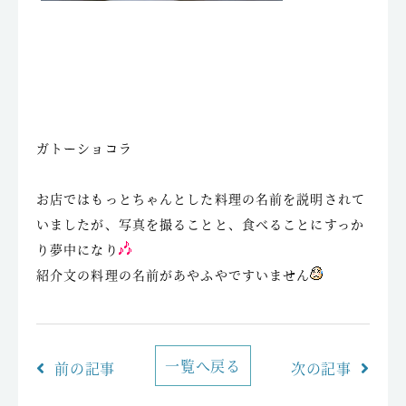
ガトーショコラ
お店ではもっとちゃんとした料理の名前を説明されて
いましたが、写真を撮ることと、食べることにすっか
り夢中になり
紹介文の料理の名前があやふやですいません
一覧へ戻る
前の記事
次の記事