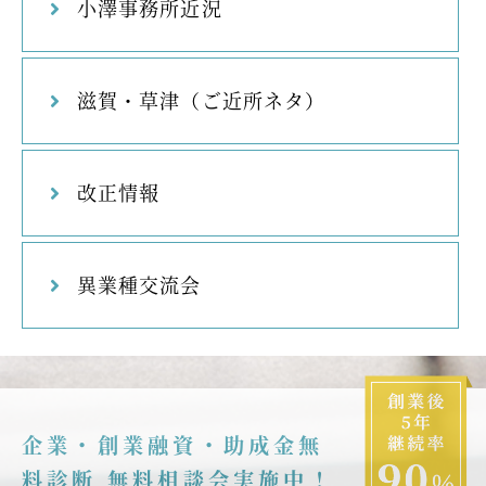
小澤事務所近況
滋賀・草津（ご近所ネタ）
改正情報
異業種交流会
企業・創業融資・助成金無
料診断 無料相談会実施中！