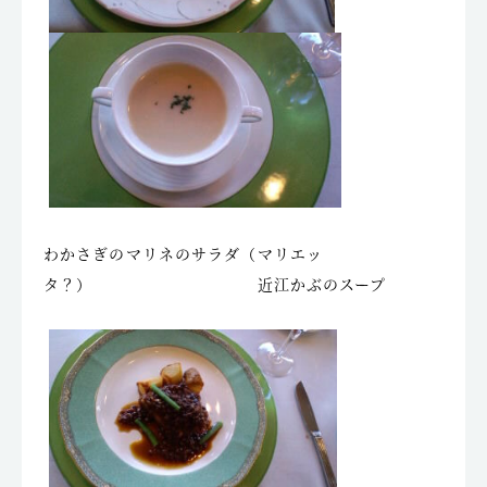
わかさぎのマリネのサラダ（マリエッ
タ？） 近江かぶのスープ