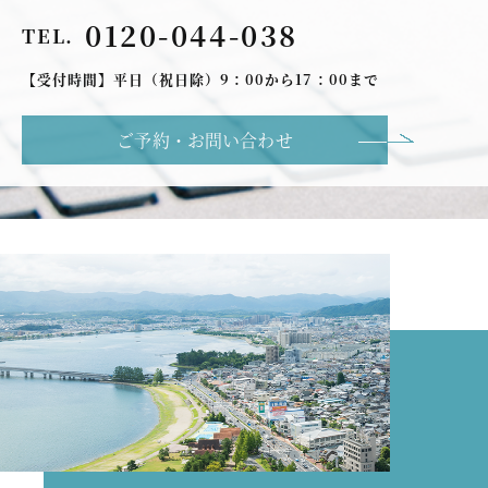
0120-044-038
TEL.
【受付時間】平日（祝日除）9：00から17：00まで
ご予約・お問い合わせ