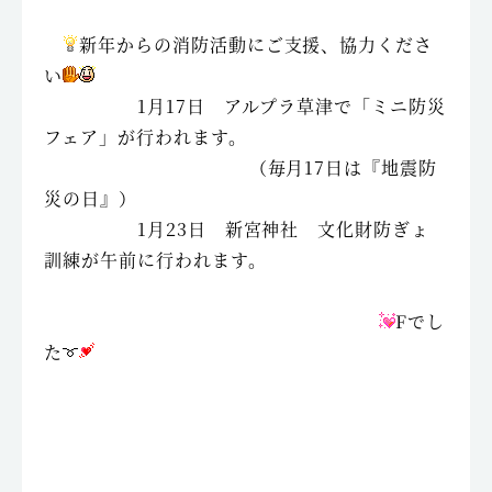
新年からの消防活動にご支援、協力くださ
い
1月17日 アルプラ草津で「ミニ防災
フェア」が行われます。
（毎月17日は『地震防
災の日』）
1月23日 新宮神社 文化財防ぎょ
訓練が午前に行われます。
Fでし
た