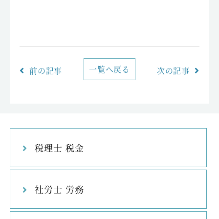
一覧へ戻る
前の記事
次の記事
税理士 税金
社労士 労務