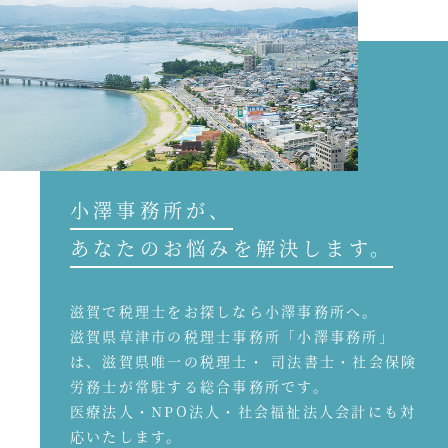
小澤事務所が、
あなたのお悩みを解決します。
滋賀で税理士をお探しなら小澤事務所へ。
滋賀県草津市の税理士事務所「小澤事務所」
は、滋賀県唯一の税理士・ 司法書士・社会保険
労務士が常駐する総合事務所です。
医療法人・NPO法人・社会福祉法人会計にも対
応いたします。