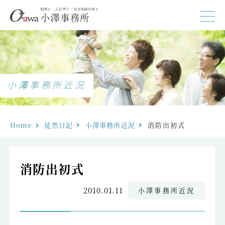
小澤事務所近況
Home
徒然日記
小澤事務所近況
消防出初式
消防出初式
2010.01.11
小澤事務所近況