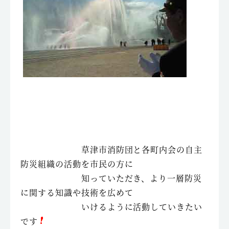
草津市消防団と各町内会の自主
防災組織の活動を市民の方に
知っていただき、より一層防災
に関する知識や技術を広めて
いけるように活動していきたい
です