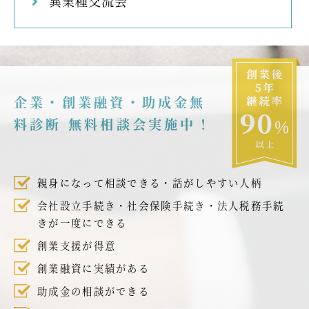
異業種交流会
企業・創業融資・助成金無
料診断 無料相談会実施中！
親身になって相談できる・話がしやすい人柄
会社設立手続き・社会保険手続き・法人税務手続
きが一度にできる
創業支援が得意
創業融資に実績がある
助成金の相談ができる