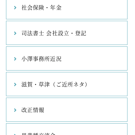
社会保険・年金
司法書士 会社設立・登記
小澤事務所近況
滋賀・草津（ご近所ネタ）
改正情報