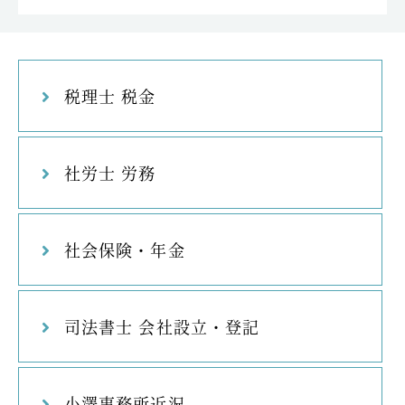
税理士 税金
社労士 労務
社会保険・年金
司法書士 会社設立・登記
小澤事務所近況