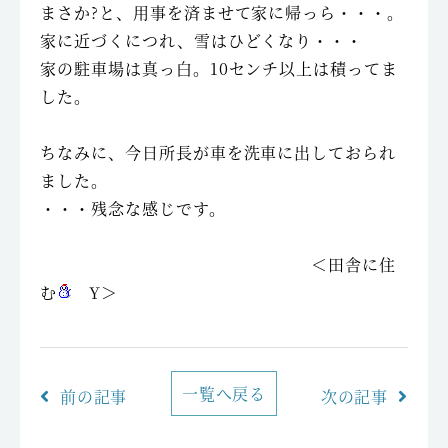
まさか?と、用事を済ませて家に帰っら・・・。
家に近づくにつれ、雪はひどくなり・・・
家の駐車場は真っ白。10センチ以上は積ってま
した。
ちなみに、今日所長が車を洗車に出しておられ
ました。
・・・残念な感じです。
＜田舎に住
む
Y＞
一覧へ戻る
前の記事
次の記事