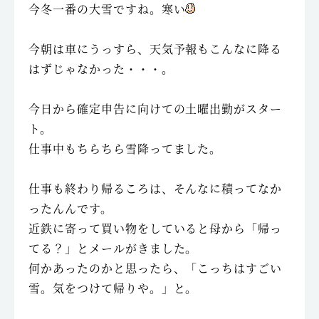
今冬一番の大雪ですね。寒い
今朝は車にうっすら、天気予報もこんなに降る
はずじゃなかった・・・。
今日から確定申告に向けての土曜出勤がスター
ト。
仕事中もちらちら雪降ってました。
仕事も終わり帰るころは、そんなに積ってなか
ったんんです。
近鉄に寄って買い物をしていると母から「帰っ
てる？」とメールがきました。
何かあったのかと思ったら、「こっちはすごい
雪。気をつけて帰りや。」と。