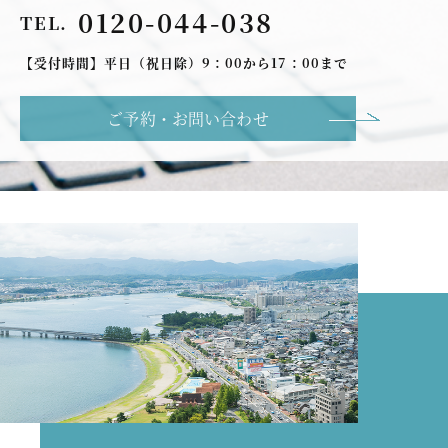
0120-044-038
TEL.
【受付時間】平日（祝日除）9：00から17：00まで
ご予約・お問い合わせ