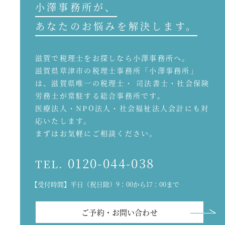
小澤事務所が、
あなたのお悩みを解決します。
滋賀で税理士をお探しなら小澤事務所へ。
滋賀県草津市の税理士事務所「小澤事務所」
は、滋賀県唯一の税理士・ 司法書士・社会保険
労務士が常駐する総合事務所です。
医療法人・NPO法人・社会福祉法人会計にも対
応いたします。
まずはお気軽にご相談ください。
0120-044-038
TEL.
【受付時間】平日（祝日除）9：00から17：00まで
ご予約・お問い合わせ