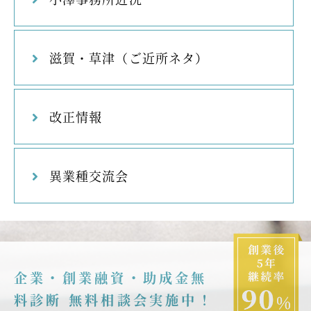
滋賀・草津（ご近所ネタ）
改正情報
異業種交流会
企業・創業融資・助成金無
料診断 無料相談会実施中！