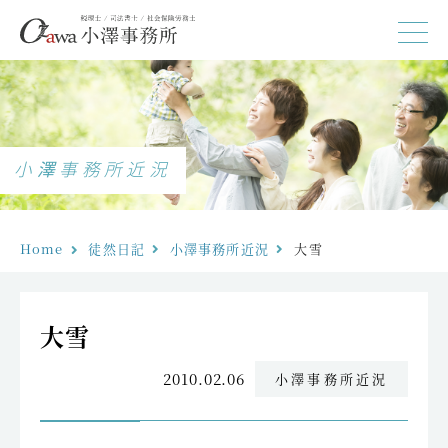
小澤事務所近況
Home
徒然日記
小澤事務所近況
大雪　
大雪
2010.02.06
小澤事務所近況