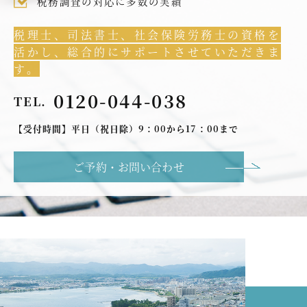
税務調査の対応に多数の実績
税理士、司法書士、社会保険労務士の資格を
活かし、総合的にサポートさせていただきま
す。
0120-044-038
TEL.
【受付時間】平日（祝日除）9：00から17：00まで
ご予約・お問い合わせ