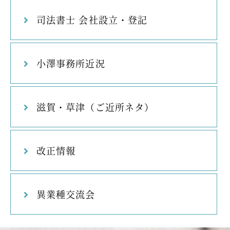
司法書士 会社設立・登記
小澤事務所近況
滋賀・草津（ご近所ネタ）
改正情報
異業種交流会