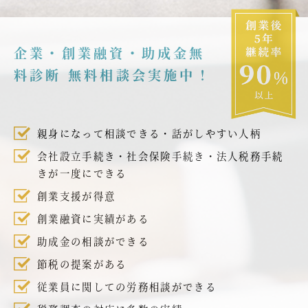
企業・創業融資・助成金無
料診断 無料相談会実施中！
親身になって相談できる・話がしやすい人柄
会社設立手続き・社会保険手続き・法人税務手続
きが一度にできる
創業支援が得意
創業融資に実績がある
助成金の相談ができる
節税の提案がある
従業員に関しての労務相談ができる