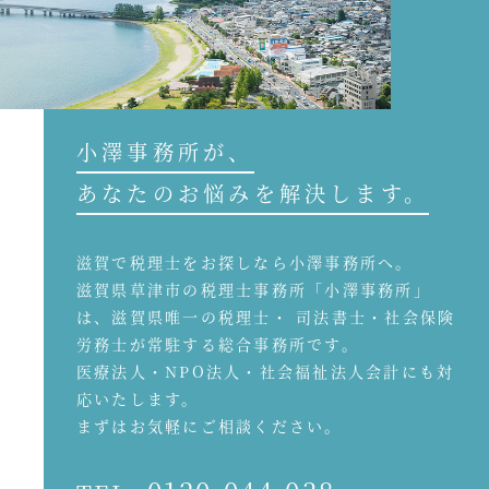
小澤事務所が、
あなたのお悩みを解決します。
滋賀で税理士をお探しなら小澤事務所へ。
滋賀県草津市の税理士事務所「小澤事務所」
は、滋賀県唯一の税理士・ 司法書士・社会保険
労務士が常駐する総合事務所です。
医療法人・NPO法人・社会福祉法人会計にも対
応いたします。
まずはお気軽にご相談ください。