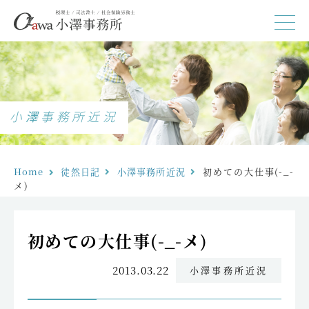
小澤事務所近況
Home
徒然日記
小澤事務所近況
初めての大仕事(-_-
メ)
初めての大仕事(-_-メ)
2013.03.22
小澤事務所近況