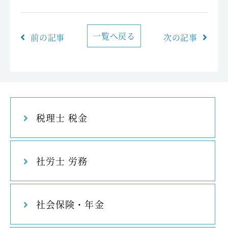
一覧へ戻る
前の記事
次の記事
税理士 税金
社労士 労務
社会保険・年金