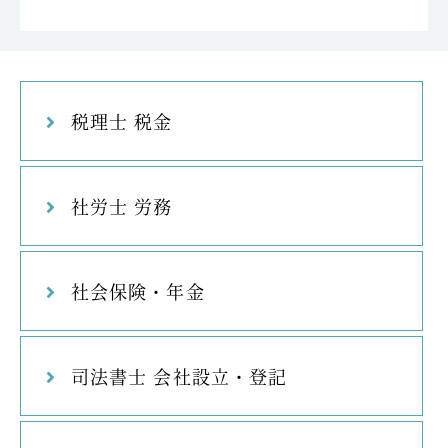
税理士 税金
社労士 労務
社会保険・年金
司法書士 会社設立・登記