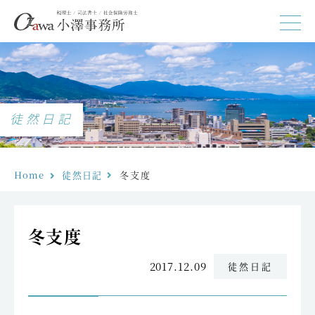
徒然日記
Home
徒然日記
冬支度
冬支度
2017.12.09
徒然日記