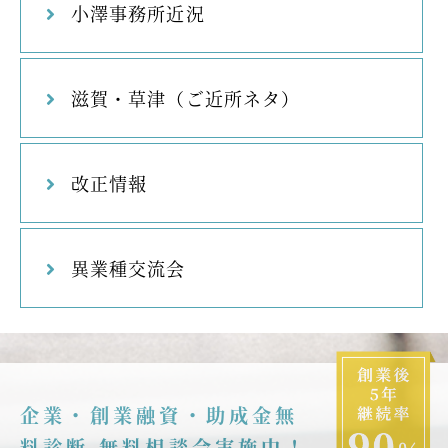
小澤事務所近況
滋賀・草津（ご近所ネタ）
改正情報
異業種交流会
企業・創業融資・助成金無
料診断 無料相談会実施中！