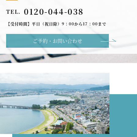
0120-044-038
TEL.
【受付時間】平日（祝日除）9：00から17：00まで
ご予約・お問い合わせ