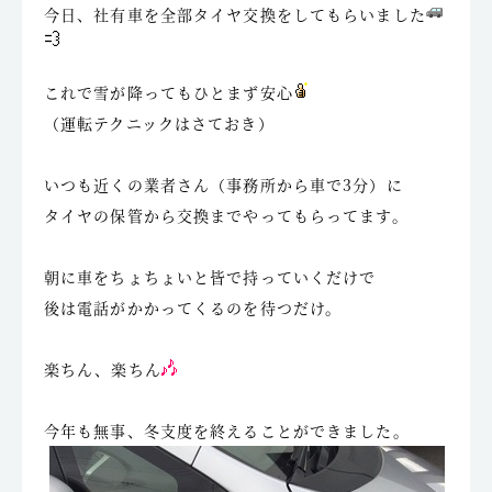
今日、社有車を全部タイヤ交換をしてもらいました
これで雪が降ってもひとまず安心
（運転テクニックはさておき）
いつも近くの業者さん（事務所から車で3分）に
タイヤの保管から交換までやってもらってます。
朝に車をちょちょいと皆で持っていくだけで
後は電話がかかってくるのを待つだけ。
楽ちん、楽ちん
今年も無事、冬支度を終えることができました。