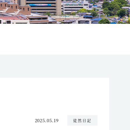
2025.05.19
徒然日記