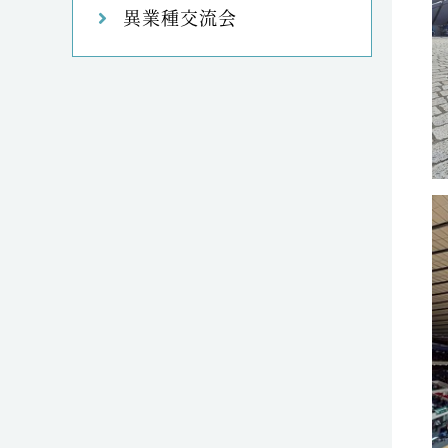
異業種交流会