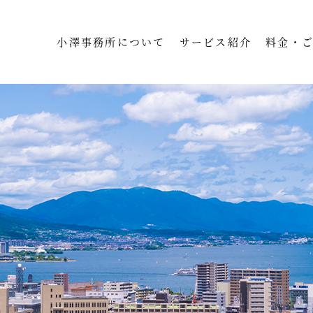
小澤事務所について
サービス紹介
料金・