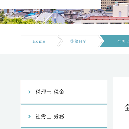
Home
徒然日記
全国
税理士 税金
社労士 労務