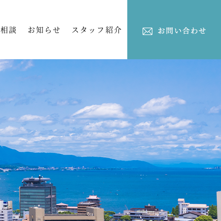
ご相談
お知らせ
スタッフ紹介