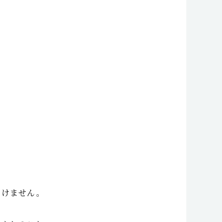
つけません。