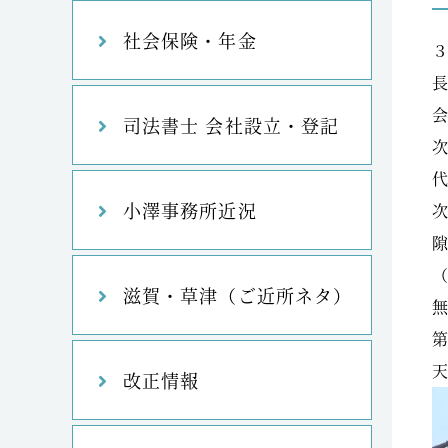
社会保険・年金
司法書士 会社設立・登記
小澤事務所近況
滋賀・草津（ご近所ネタ）
改正情報