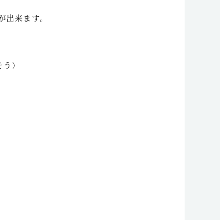
が出来ます。
そう）