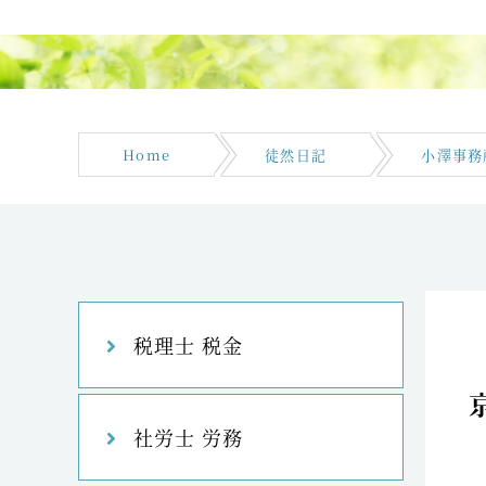
Home
徒然日記
小澤事務
税理士 税金
社労士 労務