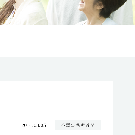
2014.03.05
小澤事務所近況