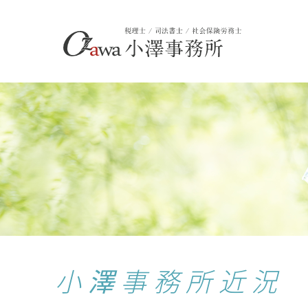
小澤事務所近況