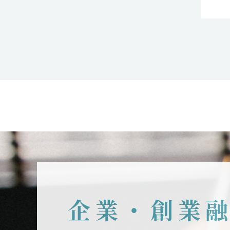
企業・創業