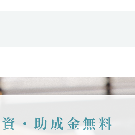
融資・助成金無料