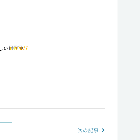
しい
次の記事