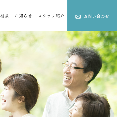
ご相談
お知らせ
スタッフ紹介