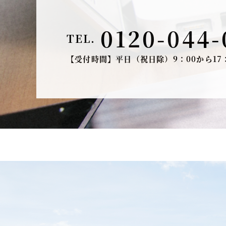
0120-044-
TEL.
【受付時間】平日（祝日除）9：00から17