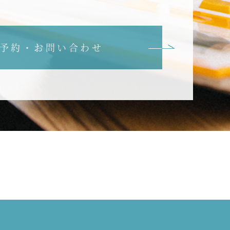
予約・お問い合わせ