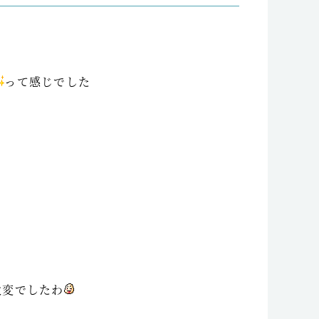
って感じでした
変でしたわ