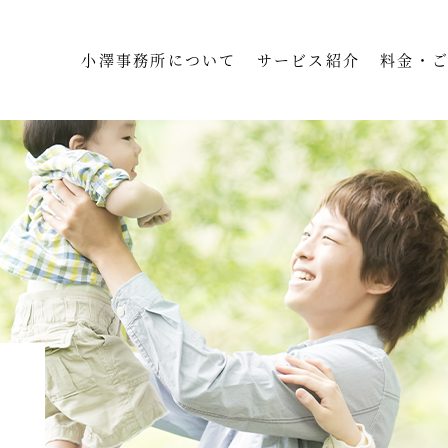
小澤事務所について
サービス紹介
料金・