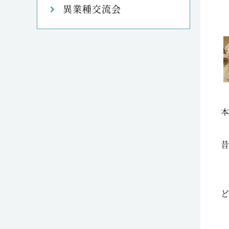
異業種交流会