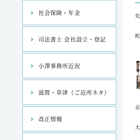
社会保険・年金
司法書士 会社設立・登記
小澤事務所近況
滋賀・草津（ご近所ネタ）
改正情報