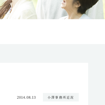
2014.08.13
小澤事務所近況