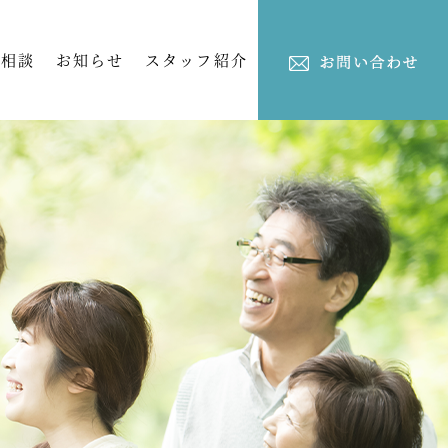
ご相談
お知らせ
スタッフ紹介