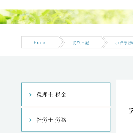
Home
徒然日記
小澤事務
税理士 税金
社労士 労務