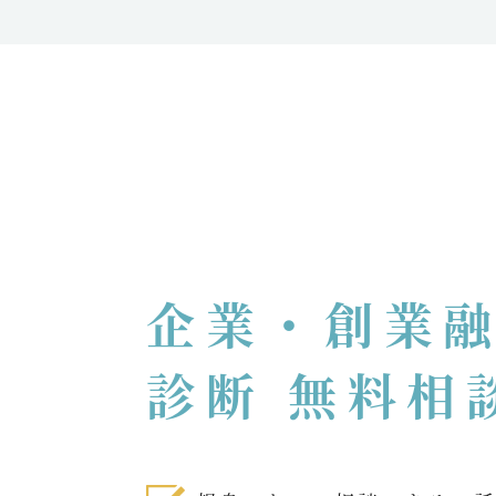
企業・創業
診断 無料相