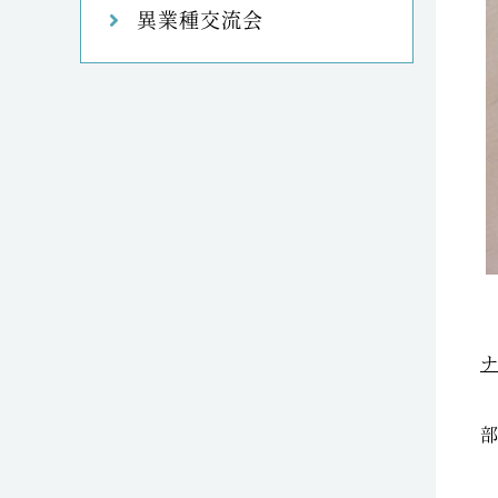
異業種交流会
部