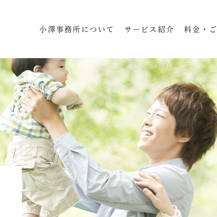
小澤事務所について
サービス紹介
料金・