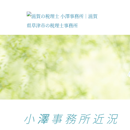
小澤事務所近況