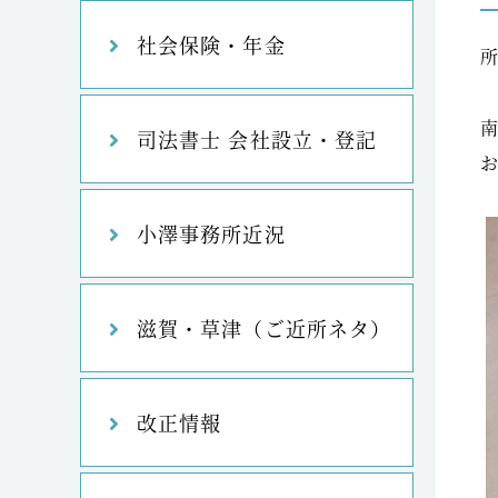
社会保険・年金
司法書士 会社設立・登記
小澤事務所近況
滋賀・草津（ご近所ネタ）
改正情報