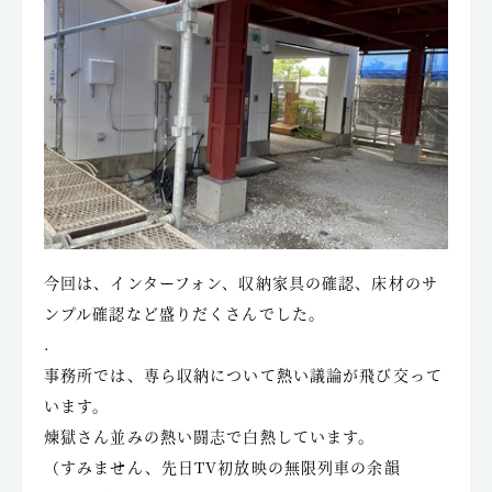
今回は、インターフォン、収納家具の確認、床材のサ
ンプル確認など盛りだくさんでした。
.
事務所では、専ら収納について熱い議論が飛び交って
います。
煉獄さん並みの熱い闘志で白熱しています。
（すみません、先日TV初放映の無限列車の余韻