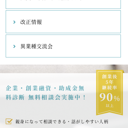
改正情報
異業種交流会
企業・創業融資・助成金無
料診断 無料相談会実施中！
親身になって相談できる・話がしやすい人柄