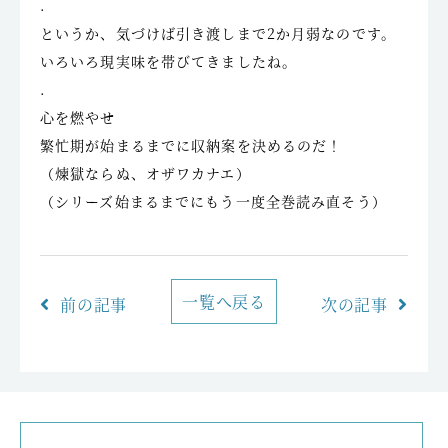
.
というか、気づけば引き渡しまで2か月弱なのです。
いろいろ現実味を帯びてきましたね。
.
心を燃やせ
繁忙期が始まるまでに収納案を決めるのだ！
（煉獄ならぬ、オザワカナエ）
（シリーズ始まるまでにもう一度全巻読み直そう）
一覧へ戻る
前の記事
次の記事