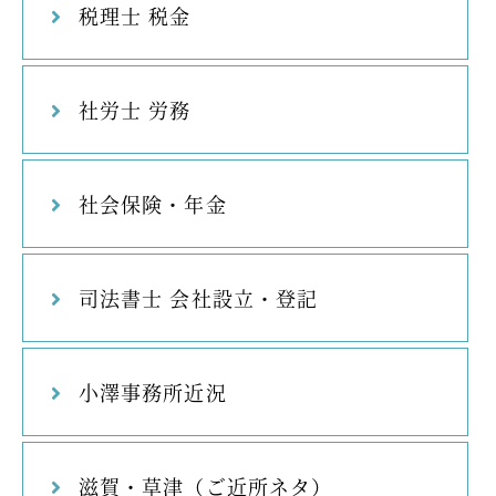
税理士 税金
社労士 労務
社会保険・年金
司法書士 会社設立・登記
小澤事務所近況
滋賀・草津（ご近所ネタ）