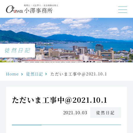
徒然日記
Home
徒然日記
ただいま工事中＠2021.10.1
ただいま工事中＠2021.10.1
2021.10.03
徒然日記