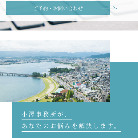
ご予約・お問い合わせ
小澤事務所が、
あなたのお悩みを解決します。