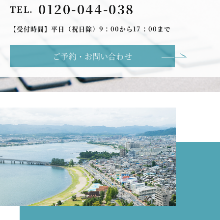
0120-044-038
TEL.
【受付時間】平日（祝日除）9：00から17：00まで
ご予約・お問い合わせ