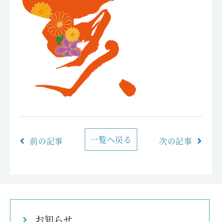
一覧へ戻る
前の記事
次の記事
お知らせ