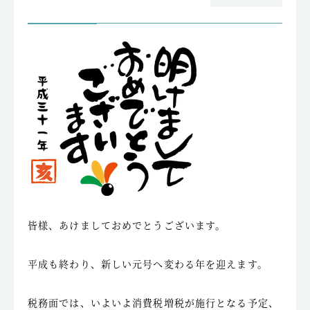
皆様、あけましておめでとうございます。
平成も終わり、新しい元号へ変わる年を迎えます。
税務面では、いよいよ消費税増税が施行となる予定、