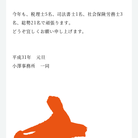
今年も、税理士5名、司法書士1名、社会保険労務士3
名、総勢21名で頑張ります。
どうぞ宜しくお願い申し上げます。
平成31年 元旦
小澤事務所 一同