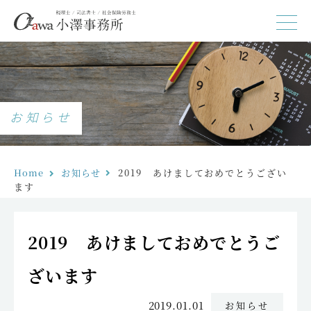
お知らせ
Home
お知らせ
2019　あけましておめでとうござい
ます
2019 あけましておめでとうご
ざいます
2019.01.01
お知らせ