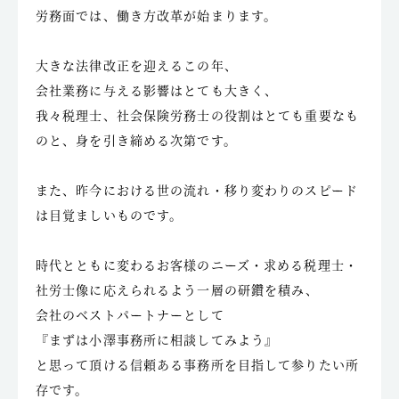
労務面では、働き方改革が始まります。
大きな法律改正を迎えるこの年、
会社業務に与える影響はとても大きく、
我々税理士、社会保険労務士の役割はとても重要なも
のと、身を引き締める次第です。
また、昨今における世の流れ・移り変わりのスピード
は目覚ましいものです。
時代とともに変わるお客様のニーズ・求める税理士・
社労士像に応えられるよう一層の研鑽を積み、
会社のベストパートナーとして
『まずは小澤事務所に相談してみよう』
と思って頂ける信頼ある事務所を目指して参りたい所
存です。