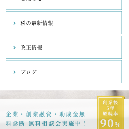
税の最新情報
改正情報
ブログ
企業・創業融資・助成金無
料診断 無料相談会実施中！