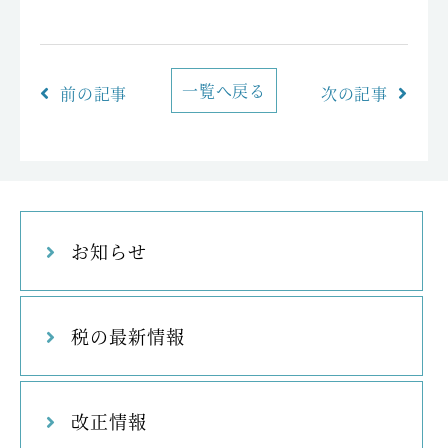
一覧へ戻る
前の記事
次の記事
お知らせ
税の最新情報
改正情報