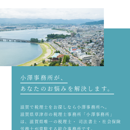
小澤事務所が、
あなたのお悩みを解決します。
滋賀で税理士をお探しなら小澤事務所へ。
滋賀県草津市の税理士事務所「小澤事務所」
は、滋賀県唯一の税理士・ 司法書士・社会保険
労務士が常駐する総合事務所です。