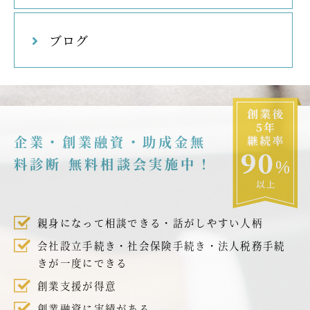
ブログ
企業・創業融資・助成金無
料診断 無料相談会実施中！
親身になって相談できる・話がしやすい人柄
会社設立手続き・社会保険手続き・法人税務手続
きが一度にできる
創業支援が得意
創業融資に実績がある