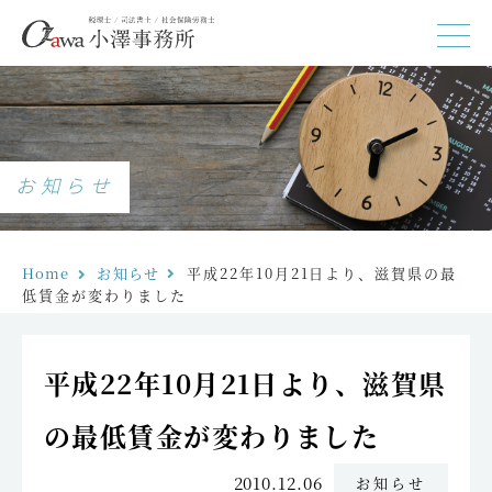
お知らせ
Home
お知らせ
平成22年10月21日より、滋賀県の最
低賃金が変わりました
平成22年10月21日より、滋賀県
の最低賃金が変わりました
2010.12.06
お知らせ