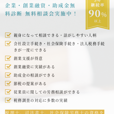
企業・創業融資・助成金無
料診断 無料相談会実施中！
親身になって相談できる・話がしやすい人柄
会社設立手続き・社会保険手続き・法人税務手続
きが一度にできる
創業支援が得意
創業融資に実績がある
助成金の相談ができる
節税の提案がある
従業員に関しての労務相談ができる
税務調査の対応に多数の実績
税理士、司法書士、社会保険労務士の資格を