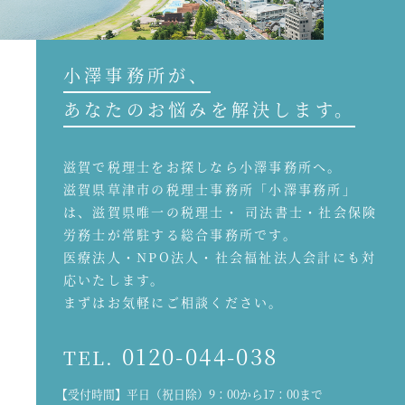
小澤事務所が、
あなたのお悩みを解決します。
滋賀で税理士をお探しなら小澤事務所へ。
滋賀県草津市の税理士事務所「小澤事務所」
は、滋賀県唯一の税理士・ 司法書士・社会保険
労務士が常駐する総合事務所です。
医療法人・NPO法人・社会福祉法人会計にも対
応いたします。
まずはお気軽にご相談ください。
0120-044-038
TEL.
【受付時間】平日（祝日除）9：00から17：00まで