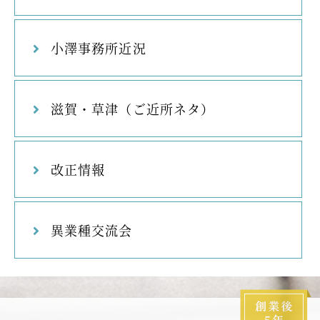
小澤事務所近況
滋賀・草津（ご近所ネタ）
改正情報
異業種交流会