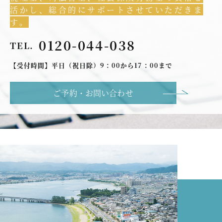
活かし、総合的にサポートさせていただきま
す。
0120-044-038
TEL.
【受付時間】平日（祝日除）9：00から17：00まで
ご予約・お問い合わせ