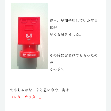
昨日、早期予約していた年賀
状が
早くも届きました。
その時におまけでもらったの
が
このポスト
おもちゃかなー？と思いきや、実は
『レターカッター』