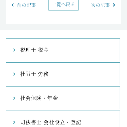
一覧へ戻る
前の記事
次の記事
税理士 税金
社労士 労務
社会保険・年金
司法書士 会社設立・登記