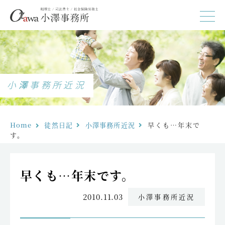
小澤事務所近況
Home
徒然日記
小澤事務所近況
早くも…年末で
す。
早くも…年末です。
2010.11.03
小澤事務所近況