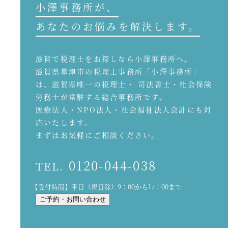
小澤事務所が、
あなたのお悩みを解決します。
滋賀で税理士をお探しなら小澤事務所へ。
滋賀県草津市の税理士事務所「小澤事務所」
は、滋賀県唯一の税理士・ 司法書士・社会保険
労務士が常駐する総合事務所です。
医療法人・NPO法人・社会福祉法人会計にも対
応いたします。
まずはお気軽にご相談ください。
0120-044-038
TEL.
【受付時間】平日（祝日除）9：00から17：00まで
ご予約・お問い合わせ