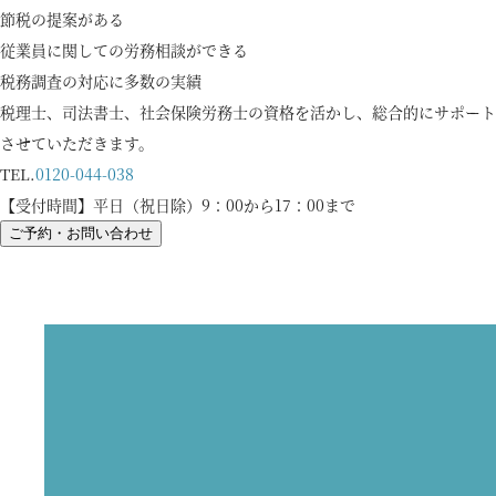
節税の提案がある
従業員に関しての労務相談ができる
税務調査の対応に多数の実績
税理士、司法書士、社会保険労務士の資格を活かし、総合的にサポート
させていただきます。
TEL.
0120-044-038
【受付時間】平日（祝日除）9：00から17：00まで
ご予約・お問い合わせ