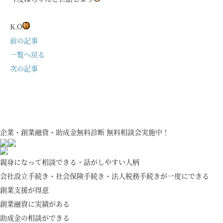
K.O
前の記事
一覧へ戻る
次の記事
企業・創業融資・助成金無料診断 無料相談会実施中！
親身になって相談できる・話がしやすい人柄
会社設立手続き・社会保険手続き・法人税務手続きが一度にできる
創業支援が得意
創業融資に実績がある
助成金の相談ができる