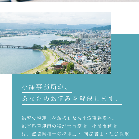
小澤事務所が、
あなたのお悩みを解決します。
滋賀で税理士をお探しなら小澤事務所へ。
滋賀県草津市の税理士事務所「小澤事務所」
は、滋賀県唯一の税理士・ 司法書士・社会保険