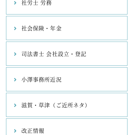
社労士 労務
社会保険・年金
司法書士 会社設立・登記
小澤事務所近況
滋賀・草津（ご近所ネタ）
改正情報