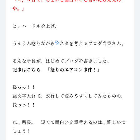
や。」
と、ハードルを上げ、
うんうん唸りながら
ネタを考えるブログ当番さん。
そんな所長が、はじめてブログを書きました。
記事はこちら 「怒りのエアコン事件！」
長っっ！！
絵文字入れて、改行して読みやすくしてみたものの、
長っっ！！
ね、所長。 短くて面白い文章考えるのは、難しいで
しょう！