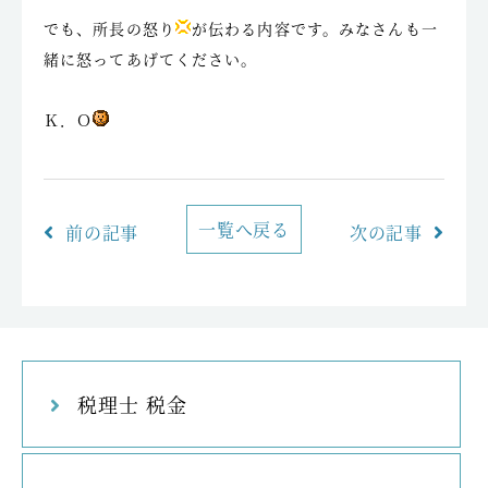
でも、所長の怒り
が伝わる内容です。みなさんも一
緒に怒ってあげてください。
Ｋ．Ｏ
一覧へ戻る
前の記事
次の記事
税理士 税金