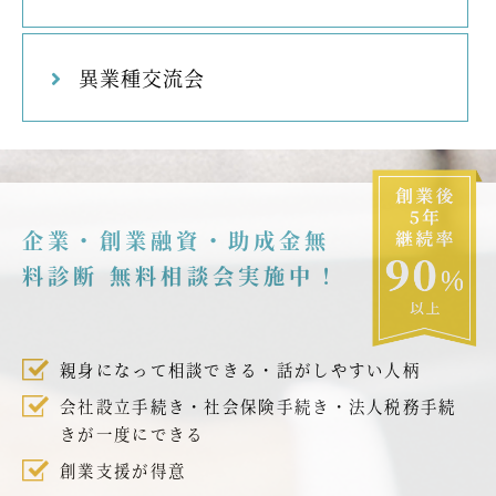
異業種交流会
企業・創業融資・助成金無
料診断 無料相談会実施中！
親身になって相談できる・話がしやすい人柄
会社設立手続き・社会保険手続き・法人税務手続
きが一度にできる
創業支援が得意