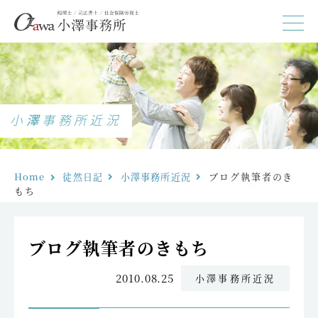
小澤事務所近況
Home
徒然日記
小澤事務所近況
ブログ執筆者のき
もち
ブログ執筆者のきもち
2010.08.25
小澤事務所近況