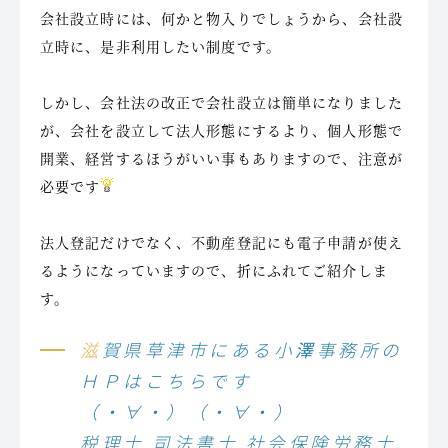
会社設立時には、何かと物入りでしょうから、会社設
立時に、是非利用したい制度です。
しかし、会社法の改正で会社設立は簡単になりました
が、会社を設立して法人形態にするより、個人形態で
開業、経営するほうがいい事もありますので、注意が
必要です
法人登記だけでなく、不動産登記にも電子申請が使え
るようになっていますので、折にふれてご紹介しま
す。
滋賀県草津市にある小澤事務所の
ＨＰはこちらです
（・∀・）（・∀・）
税理士 司法書士 社会保険労務士