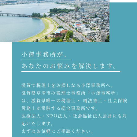
小澤事務所が、
あなたのお悩みを解決します。
滋賀で税理士をお探しなら小澤事務所へ。
滋賀県草津市の税理士事務所「小澤事務所」
は、滋賀県唯一の税理士・ 司法書士・社会保険
労務士が常駐する総合事務所です。
医療法人・NPO法人・社会福祉法人会計にも対
応いたします。
まずはお気軽にご相談ください。