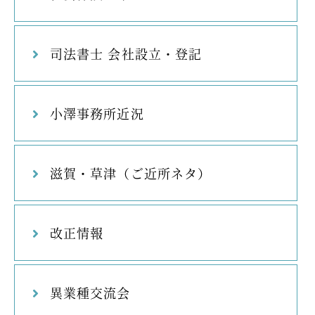
司法書士 会社設立・登記
小澤事務所近況
滋賀・草津（ご近所ネタ）
改正情報
異業種交流会