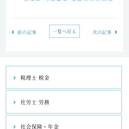
一覧へ戻る
前の記事
次の記事
税理士 税金
社労士 労務
社会保険・年金