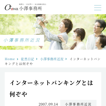
小澤事務所近況
Home
徒然日記
小澤事務所近況
インターネットバン
キングとは何ぞや
インターネットバンキングとは
何ぞや
2007.09.14
小澤事務所近況