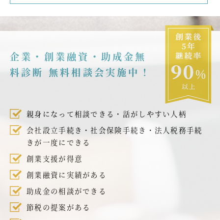
企業・創業融資・助成金無
料診断 無料相談会実施中！
親身になって相談できる・話がしやすい人柄
会社設立手続き・社会保険手続き・法人税務手続
きが一度にできる
創業支援が得意
創業融資に実績がある
助成金の相談ができる
節税の提案がある