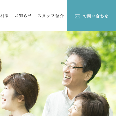
ご相談
お知らせ
スタッフ紹介