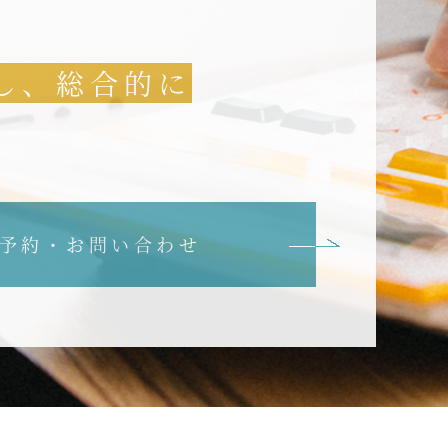
し、総合的に
予約・お問い合わせ