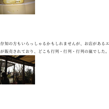
ご存知の方もいらっしゃるかもしれませんが、お店がある
どが販売されており、どこも行列・行列・行列の嵐でした