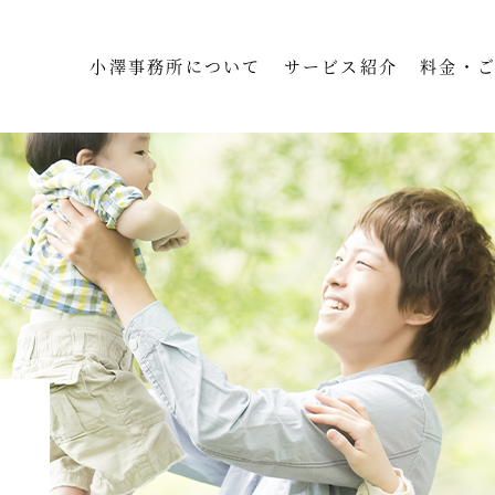
小澤事務所について
サービス紹介
料金・