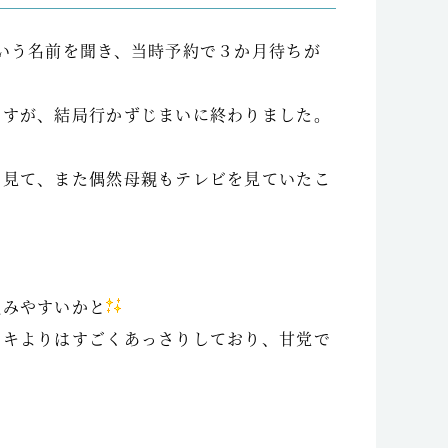
いう名前を聞き、当時予約で３か月待ちが
ですが、結局行かずじまいに終わりました。
を見て、また偶然母親もテレビを見ていたこ
組みやすいかと
ーキよりはすごくあっさりしており、甘党で