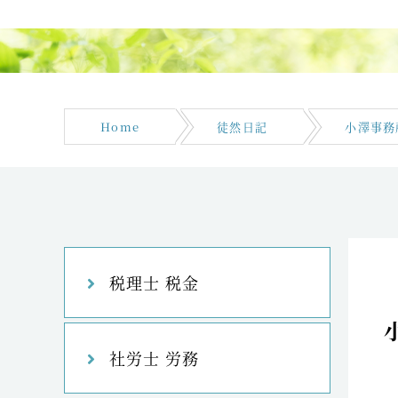
Home
徒然日記
小澤事務
税理士 税金
社労士 労務