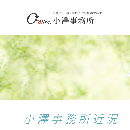
小澤事務所近況