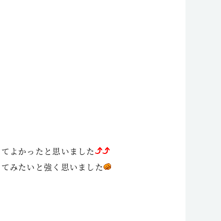
いてよかったと思いました
べてみたいと強く思いました