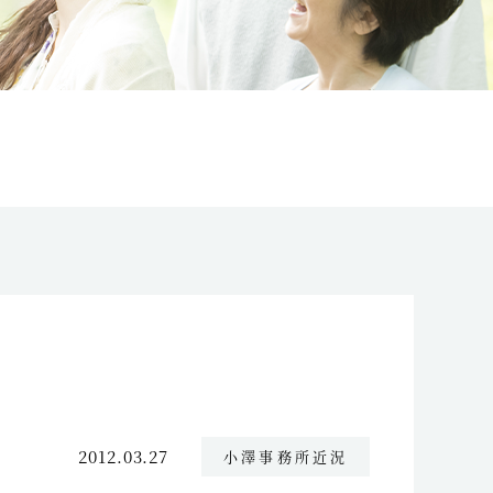
2012.03.27
小澤事務所近況