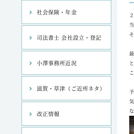
社会保険・年金
司法書士 会社設立・登記
小澤事務所近況
滋賀・草津（ご近所ネタ）
改正情報