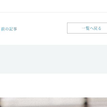
一覧へ戻る
前の記事