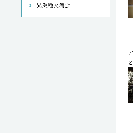
異業種交流会