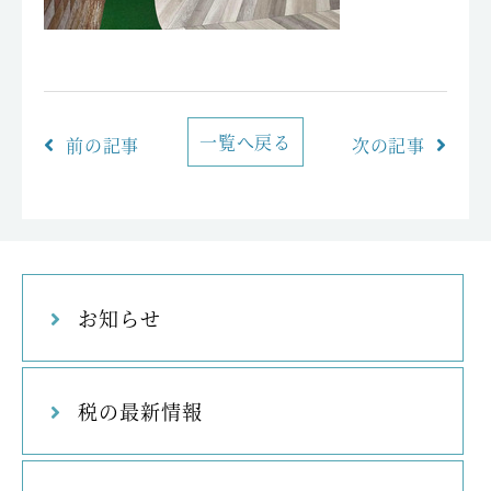
一覧へ戻る
前の記事
次の記事
お知らせ
税の最新情報