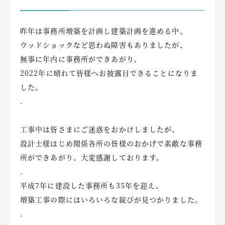
昨年は事務所増築を計画し建築計画を進める中、
ウッドショックなど思わぬ障害もありましたが、
無事に年内に事務所ができあがり、
2022年に晴れて皆様へお披露目できることになりま
した。
.
工事中は皆さまにご迷惑をおかけしましたが、
設計士様はじめ関係各所の皆様のおかげで素敵な事務
所ができあがり、大変感謝しております。
.
平成7年に建設した事務所も35年を迎え、
増築工事の際にはいろいろな綻びが見つかりました。
.