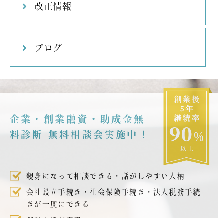
改正情報
ブログ
企業・創業融資・助成金無
料診断 無料相談会実施中！
親身になって相談できる・話がしやすい人柄
会社設立手続き・社会保険手続き・法人税務手続
きが一度にできる