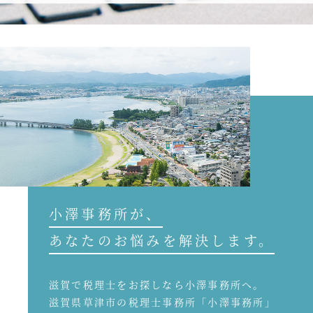
小澤事務所が、
あなたのお悩みを解決します。
滋賀で税理士をお探しなら小澤事務所へ。
滋賀県草津市の税理士事務所「小澤事務所」