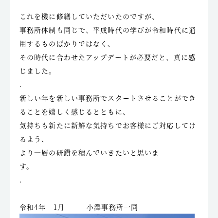
これを機に修繕していただいたのですが、
事務所体制も同じで、平成時代の学びが令和時代に通
用するものばかりではなく、
その時代に合わせたアップデートが必要だと、真に感
じました。
.
新しい年を新しい事務所でスタートさせることができ
ることを嬉しく感じるとともに、
気持ちも新たに新鮮な気持ちでお客様にご対応してけ
るよう、
より一層の研鑽を積んでいきたいと思いま
す。
.
令和4年 1月 小澤事務所一同