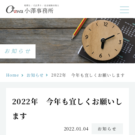
お知らせ
Home
お知らせ
2022年　今年も宜しくお願いします
2022年 今年も宜しくお願いし
ます
2022.01.04
お知らせ