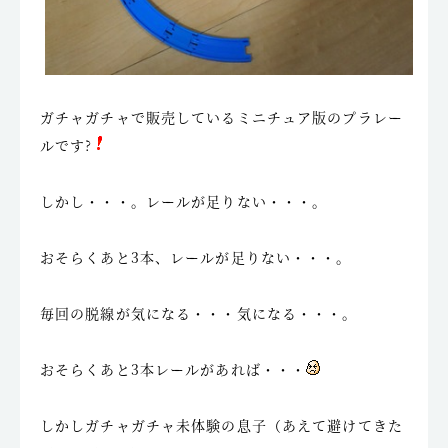
ガチャガチャで販売しているミニチュア版のプラレー
ルです?
しかし・・・。レールが足りない・・・。
おそらくあと3本、レールが足りない・・・。
毎回の脱線が気になる・・・気になる・・・。
おそらくあと3本レールがあれば・・・
しかしガチャガチャ未体験の息子（あえて避けてきた