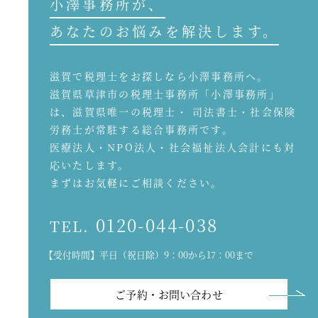
小澤事務所が、
あなたのお悩みを解決します。
滋賀で税理士をお探しなら小澤事務所へ。
滋賀県草津市の税理士事務所「小澤事務所」
は、滋賀県唯一の税理士・ 司法書士・社会保険
労務士が常駐する総合事務所です。
医療法人・NPO法人・社会福祉法人会計にも対
応いたします。
まずはお気軽にご相談ください。
0120-044-038
TEL.
【受付時間】平日（祝日除）9：00から17：00まで
ご予約・お問い合わせ