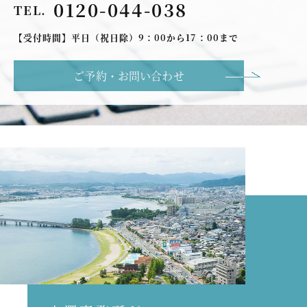
0120-044-038
TEL.
【受付時間】平日（祝日除）9：00から17：00まで
ご予約・お問い合わせ