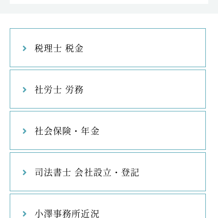
税理士 税金
社労士 労務
社会保険・年金
司法書士 会社設立・登記
小澤事務所近況