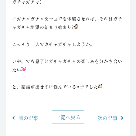
ガチャガチャ）
にガチャガチャを一回でも体験させれば、それはガチ
ャガチャ地獄の始まり始まり?
こっそり一人でガチャガチャしようか。
いや、でも息子とガチャガチャの楽しみを分かち合い
たい
と、結論が出せずに悩んでいるA子でした
一覧へ戻る
前の記事
次の記事