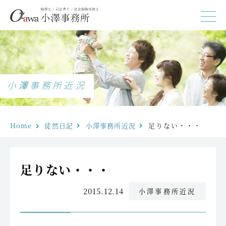
小澤事務所近況
Home
徒然日記
小澤事務所近況
足りない・・・
足りない・・・
2015.12.14
小澤事務所近況