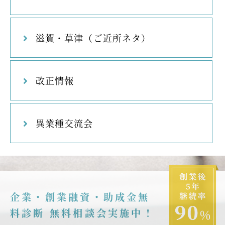
滋賀・草津（ご近所ネタ）
改正情報
異業種交流会
企業・創業融資・助成金無
料診断 無料相談会実施中！