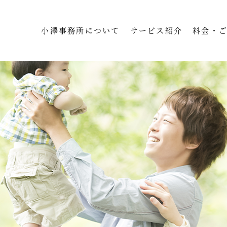
小澤事務所について
サービス紹介
料金・