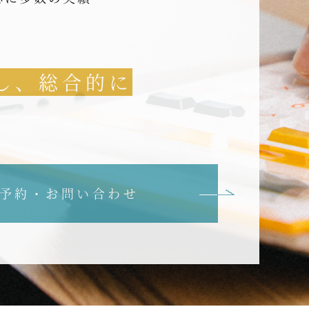
し、総合的に
予約・お問い合わせ