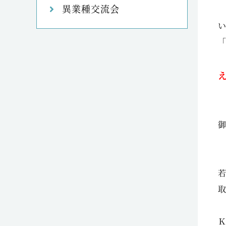
異業種交流会