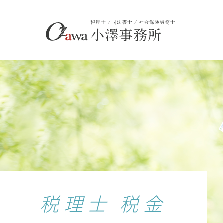
税理士 税金