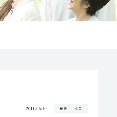
2011.06.10
税理士 税金