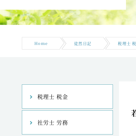
Home
徒然日記
税理士 
税理士 税金
社労士 労務