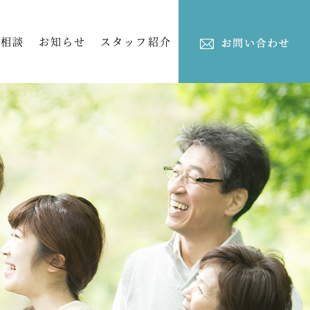
ご相談
お知らせ
スタッフ紹介