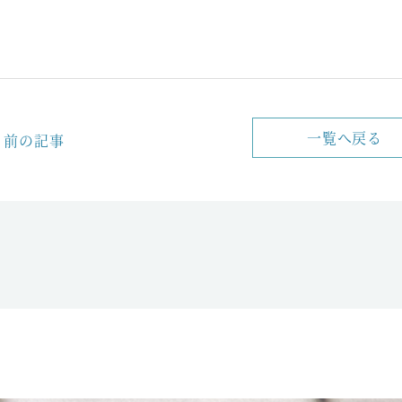
一覧へ戻る
前の記事