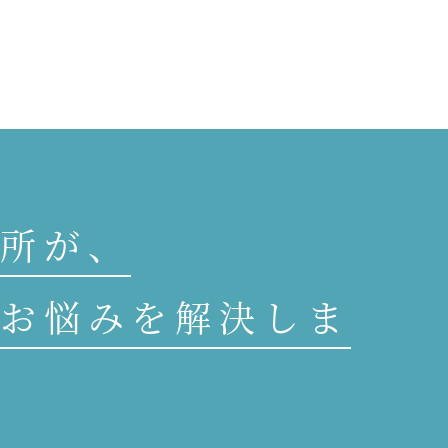
所が、
お悩みを解決しま