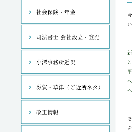
社会保険・年金
司法書士 会社設立・登記
小澤事務所近況
滋賀・草津（ご近所ネタ）
改正情報