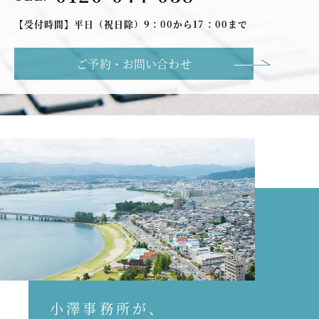
【受付時間】平日（祝日除）9：00から17：00まで
ご予約・お問い合わせ
小澤事務所が、