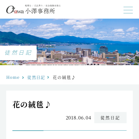
徒然日記
Home
徒然日記
花の絨毯♪
花の絨毯♪
2018.06.04
徒然日記