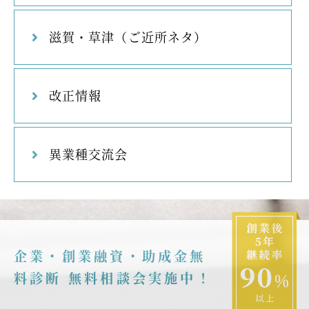
滋賀・草津（ご近所ネタ）
改正情報
異業種交流会
企業・創業融資・助成金無
料診断 無料相談会実施中！