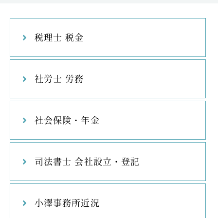
税理士 税金
社労士 労務
社会保険・年金
司法書士 会社設立・登記
小澤事務所近況