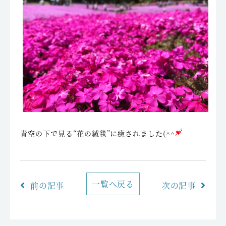
青空の下で見る“花の絨毯”に癒されました(^^
一覧へ戻る
前の記事
次の記事