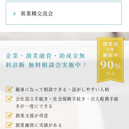
異業種交流会
企業・創業融資・助成金無
料診断 無料相談会実施中！
親身になって相談できる・話がしやすい人柄
会社設立手続き・社会保険手続き・法人税務手続
きが一度にできる
創業支援が得意
創業融資に実績がある