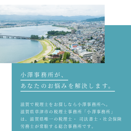
小澤事務所が、
あなたのお悩みを解決します。
滋賀で税理士をお探しなら小澤事務所へ。
滋賀県草津市の税理士事務所「小澤事務所」
は、滋賀県唯一の税理士・ 司法書士・社会保険
労務士が常駐する総合事務所です。