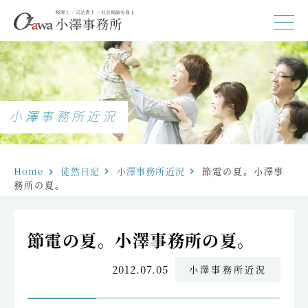
小澤事務所近況
Home
徒然日記
小澤事務所近況
節電の夏。小澤事
務所の夏。
節電の夏。小澤事務所の夏。
2012.07.05
小澤事務所近況