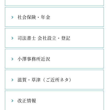
社会保険・年金
司法書士 会社設立・登記
小澤事務所近況
滋賀・草津（ご近所ネタ）
改正情報