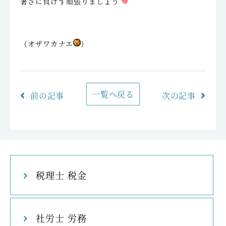
暑さに負けず頑張りましょう
（オザワカナエ
）
一覧へ戻る
前の記事
次の記事
税理士 税金
社労士 労務