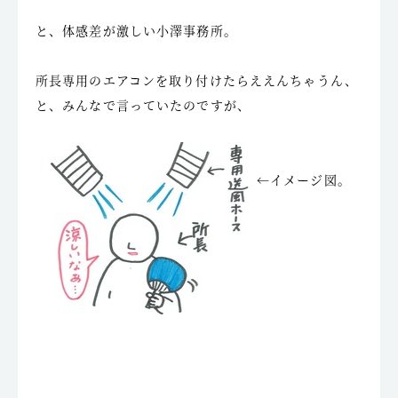
と、体感差が激しい小澤事務所。
所長専用のエアコンを取り付けたらええんちゃうん、
と、みんなで言っていたのですが、
←イメージ図。