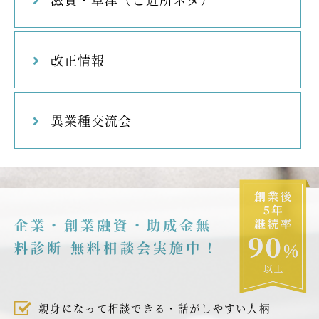
改正情報
異業種交流会
企業・創業融資・助成金無
料診断 無料相談会実施中！
親身になって相談できる・話がしやすい人柄