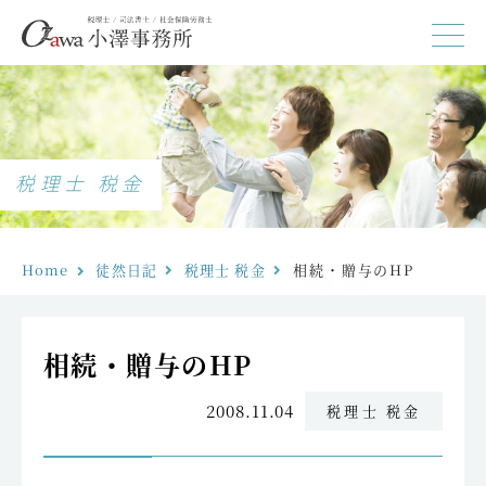
税理士 税金
Home
徒然日記
税理士 税金
相続・贈与のHP
相続・贈与のHP
2008.11.04
税理士 税金