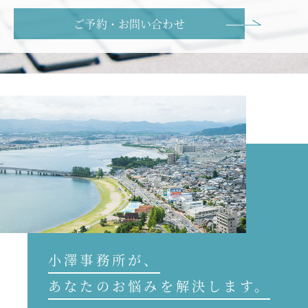
ご予約・お問い合わせ
小澤事務所が、
あなたのお悩みを解決します。