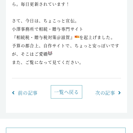
ら。毎日更新されています！
さて、今日は、ちょこっと宣伝。
小澤事務所で相続・贈与専門サイト
『相続税・贈与税対策＠滋賀』
を起上げました。
予算の都合上、自作サイトで、ちょっと安っぽいです
が、そこはご愛嬌
また、ご覧になって見てください。
一覧へ戻る
前の記事
次の記事