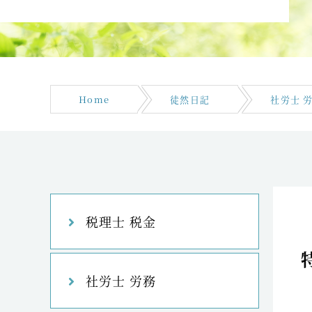
Home
徒然日記
社労士 
税理士 税金
社労士 労務