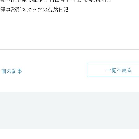
小澤事務所スタッフの徒然日記
一覧へ戻る
前の記事