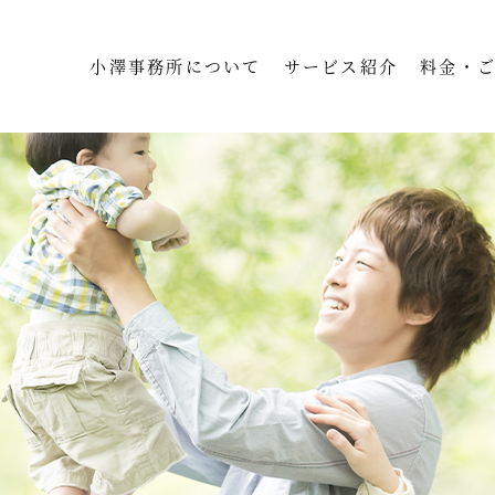
小澤事務所について
サービス紹介
料金・