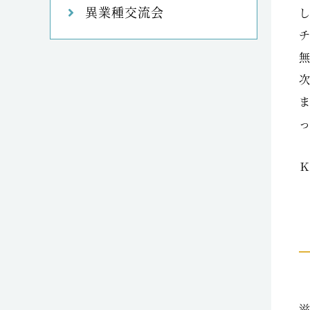
異業種交流会
滋