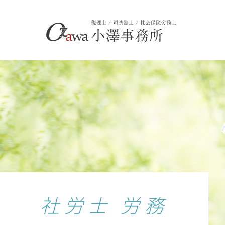
社労士 労務