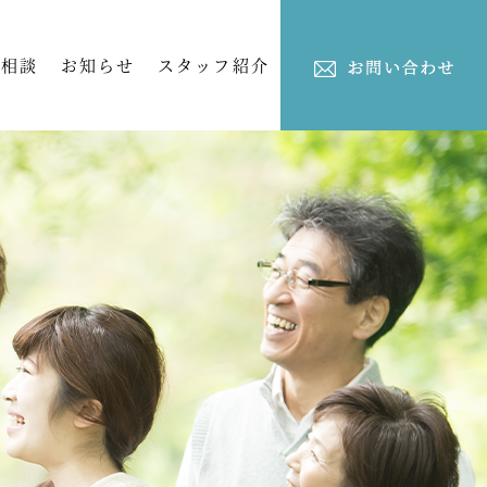
ご相談
お知らせ
スタッフ紹介